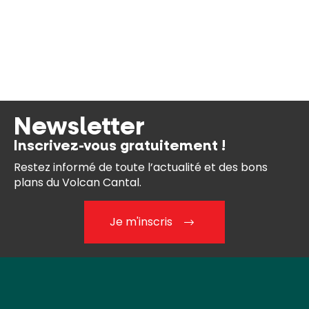
Newsletter
Inscrivez-vous gratuitement !
Restez informé de toute l’actualité et des bons
plans du Volcan Cantal.
Je m'inscris