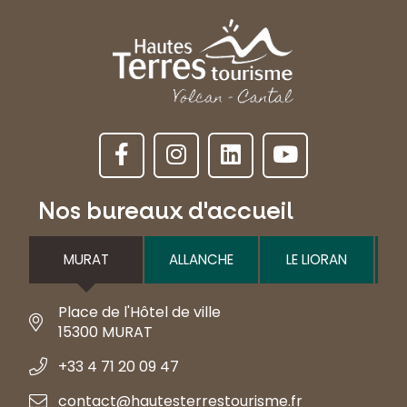
Nos bureaux d'accueil
MURAT
ALLANCHE
LE LIORAN
Place de l'Hôtel de ville
15300 MURAT
+33 4 71 20 09 47
contact@hautesterrestourisme.fr