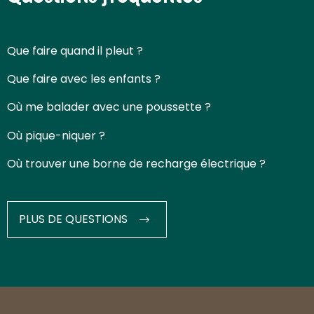
Que faire quand il pleut ?
Que faire avec les enfants ?
Où me balader avec une poussette ?
Où pique-niquer ?
Où trouver une borne de recharge électrique ?
PLUS DE QUESTIONS