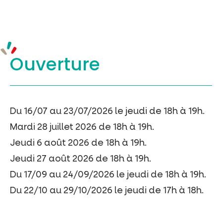
Ouverture
Du 16/07 au 23/07/2026 le jeudi de 18h à 19h.
Mardi 28 juillet 2026 de 18h à 19h.
Jeudi 6 août 2026 de 18h à 19h.
Jeudi 27 août 2026 de 18h à 19h.
Du 17/09 au 24/09/2026 le jeudi de 18h à 19h.
Du 22/10 au 29/10/2026 le jeudi de 17h à 18h.