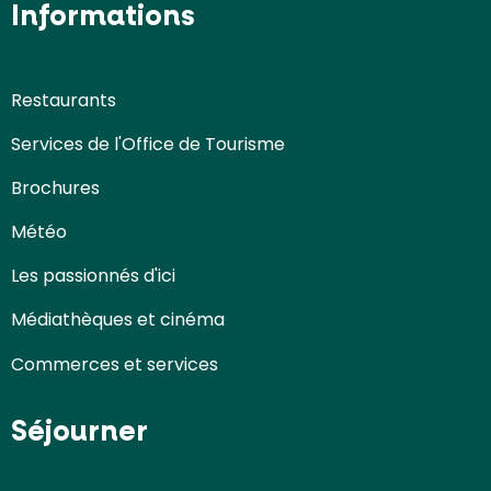
Informations
Restaurants
Services de l'Office de Tourisme
Brochures
Météo
Les passionnés d'ici
Médiathèques et cinéma
Commerces et services
Séjourner