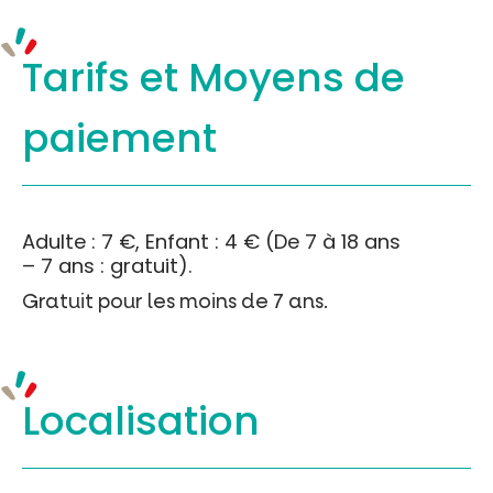
Tarifs et
Moyens de
paiement
Adulte : 7 €, Enfant : 4 € (De 7 à 18 ans
– 7 ans : gratuit).
Gratuit pour les moins de 7 ans.
Localisation