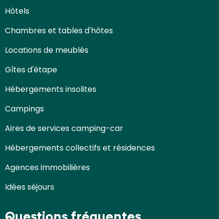
Hôtels
Chambres et tables d'hôtes
Locations de meublés
Gîtes d'étape
Hébergements insolites
Campings
Aires de services camping-car
Hébergements collectifs et résidences
Agences immobilières
Idées séjours
Questions fréquentes