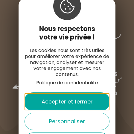
Nous respectons
votre vie privée !
Les cookies nous sont très utiles
pour améliorer votre expérience de
navigation, analyser et mesurer
votre engagement avec nos
contenus.
Politique de confidentialité
Accepter et fermer
Personnaliser