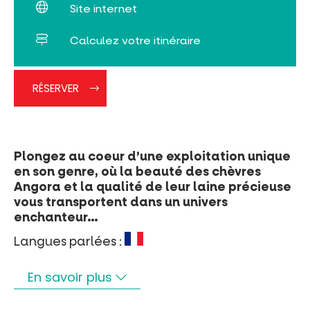
Site internet
Rechercher
Calculez votre itinéraire
RÉSERVER
Plongez au coeur d’une exploitation unique
en son genre, où la beauté des chèvres
Angora et la qualité de leur laine précieuse
vous transportent dans un univers
enchanteur…
Langues parlées :
En savoir plus