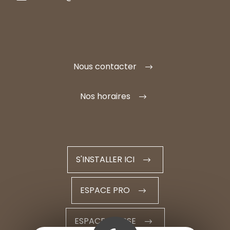
Nous contacter
Nos horaires
S'INSTALLER ICI
ESPACE PRO
ESPACE PRESSE