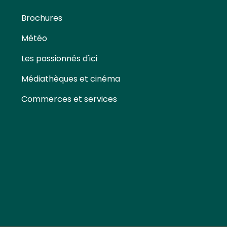
Brochures
Météo
Les passionnés d'ici
Médiathèques et cinéma
Commerces et services