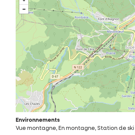
−
Environnements
Vue montagne, En montagne, Station de ski