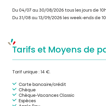
Du 04/07 au 30/08/2026 tous les jours de 10h
Du 31/08 au 13/09/2026 les week-ends de 10h
Tarifs et
Moyens de p
Tarif unique : 14 €.
Carte bancaire/crédit
Chèque
Chèque-Vacances Classic
Espèces