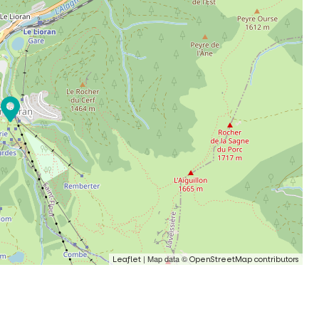
| Map data ©
Leaflet
OpenStreetMap contributors