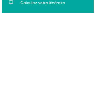
Calculez votre itinéraire