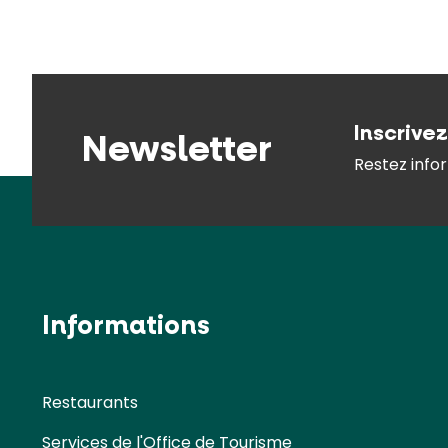
Inscrive
Newsletter
Restez infor
Informations
Restaurants
Services de l'Office de Tourisme