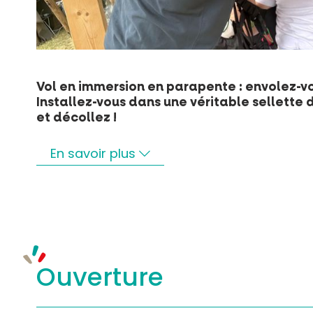
Vol en immersion en parapente : envolez-vou
Installez-vous dans une véritable sellette d
et décollez !
En savoir plus
Ouverture