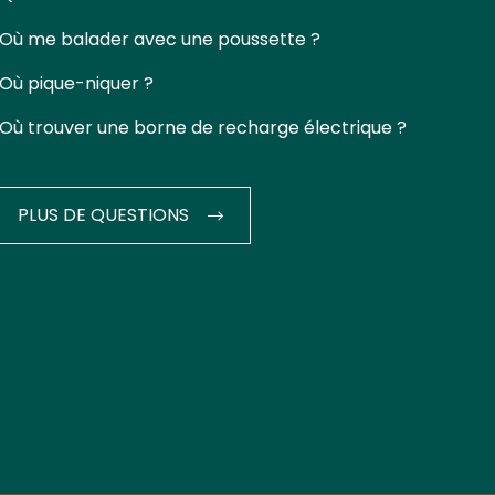
Où me balader avec une poussette ?
Où pique-niquer ?
Où trouver une borne de recharge électrique ?
PLUS DE QUESTIONS