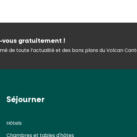
z-vous gratuitement !
mé de toute l’actualité et des bons plans du Volcan Canta
Séjourner
Hôtels
Chambres et tables d'hôtes