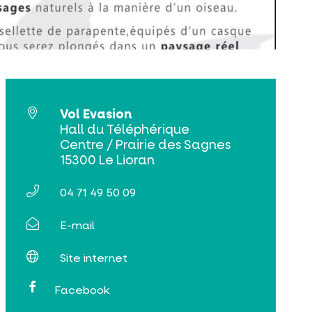
Vol Evasion
Hall du Téléphérique
Centre / Prairie des Sagnes
15300 Le Lioran
04 71 49 50 09
E-mail
Site internet
Facebook