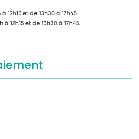
 à 12h15 et de 13h30 à 17h45.
 à 12h15 et de 13h30 à 17h45.
aiement