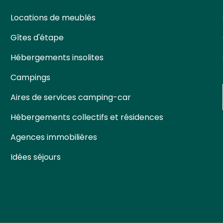
Locations de meublés
Gîtes d'étape
Hébergements insolites
Campings
Aires de services camping-car
Hébergements collectifs et résidences
Agences immobilières
Idées séjours