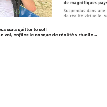
s sans quitter le sol !
e vol, enfilez le casque de réalité virtuelle…