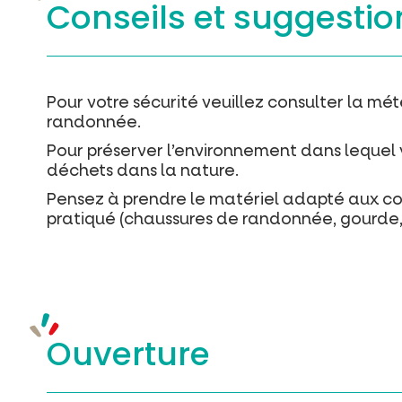
Conseils et suggestio
Pour votre sécurité veuillez consulter la mé
randonnée.
Pour préserver l’environnement dans lequel vo
déchets dans la nature.
Pensez à prendre le matériel adapté aux con
pratiqué (chaussures de randonnée, gourde, 
Ouverture