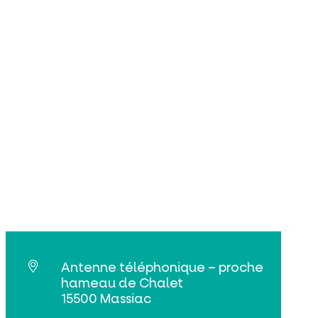
Antenne téléphonique – proche
hameau de Chalet
15500 Massiac