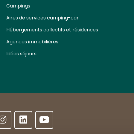
Campings
Aires de services camping-car
Hébergements collectifs et résidences
Agences immobilières
Idées séjours