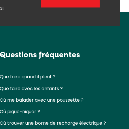
l.
Questions fréquentes
Que faire quand il pleut ?
Que faire avec les enfants ?
Où me balader avec une poussette ?
Où pique-niquer ?
Où trouver une borne de recharge électrique ?