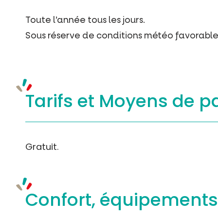
Toute l’année tous les jours.
Sous réserve de conditions météo favorable
Tarifs et
Moyens de p
Gratuit.
Confort, équipement