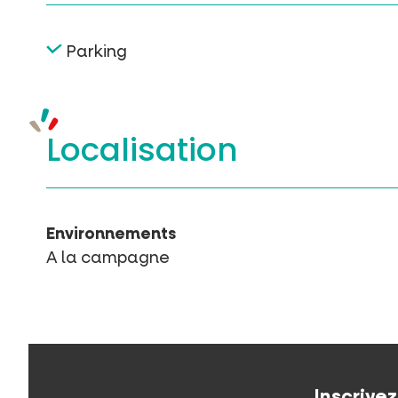
Parking
Localisation
Environnements
A la campagne
Inscrive