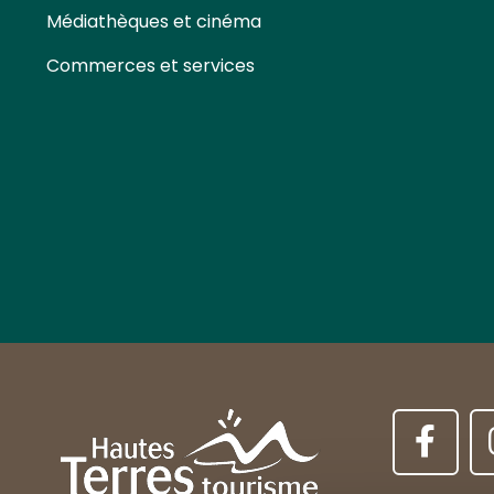
Médiathèques et cinéma
Commerces et services