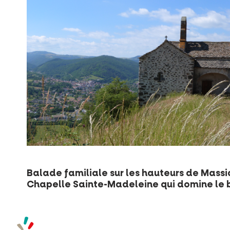
Balade familiale sur les hauteurs de Mass
Chapelle Sainte-Madeleine qui domine le b