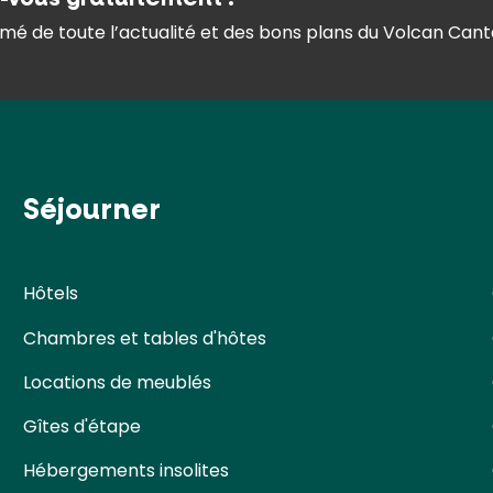
mé de toute l’actualité et des bons plans du Volcan Canta
Séjourner
Hôtels
Chambres et tables d'hôtes
Locations de meublés
Gîtes d'étape
Hébergements insolites