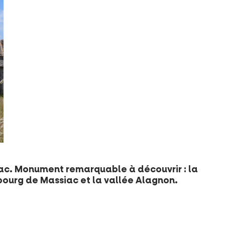
iac. Monument remarquable à découvrir : la
ourg de Massiac et la vallée Alagnon.