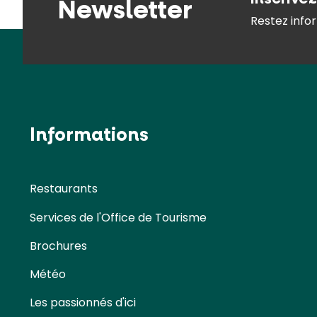
Newsletter
Restez infor
Informations
Restaurants
Services de l'Office de Tourisme
Brochures
Météo
Les passionnés d'ici