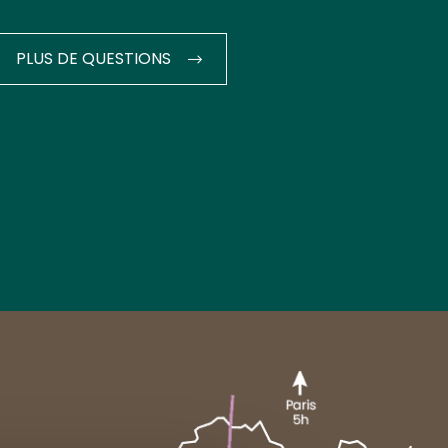
PLUS DE QUESTIONS