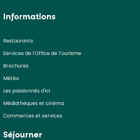
Informations
Restaurants
Services de l'Office de Tourisme
Brochures
Météo
Les passionnés d'ici
Médiathèques et cinéma
Commerces et services
Séjourner