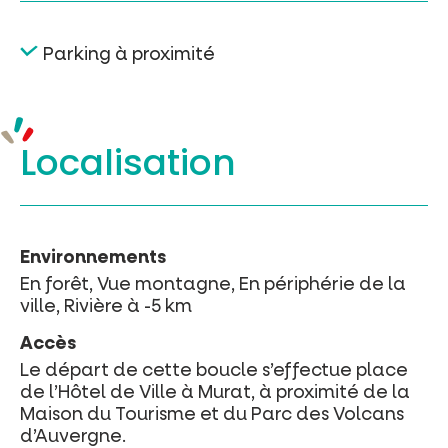
Parking à proximité
Localisation
Environnements
En forêt, Vue montagne, En périphérie de la
ville, Rivière à -5 km
Accès
Le départ de cette boucle s’effectue place
de l’Hôtel de Ville à Murat, à proximité de la
Maison du Tourisme et du Parc des Volcans
d’Auvergne.