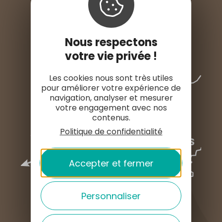
ESPACE PRESSE
Nous respectons
votre vie privée !
Les cookies nous sont très utiles
pour améliorer votre expérience de
navigation, analyser et mesurer
votre engagement avec nos
contenus.
Politique de confidentialité
Accepter et fermer
Personnaliser