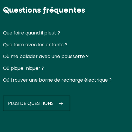
Questions fréquentes
Que faire quand il pleut ?
Que faire avec les enfants ?
Où me balader avec une poussette ?
Où pique-niquer ?
Où trouver une borne de recharge électrique ?
PLUS DE QUESTIONS