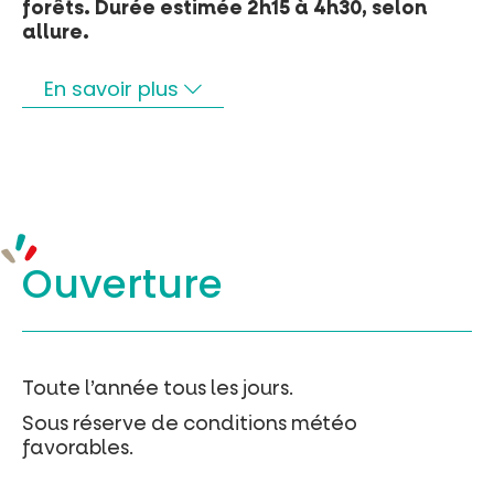
forêts. Durée estimée 2h15 à 4h30, selon
allure.
En savoir plus
Ouverture
Toute l’année tous les jours.
Sous réserve de conditions météo
favorables.