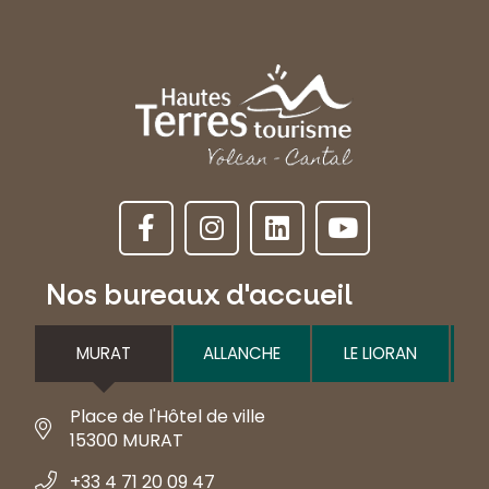
Nos bureaux d'accueil
MURAT
ALLANCHE
LE LIORAN
Place de l'Hôtel de ville
15300 MURAT
+33 4 71 20 09 47