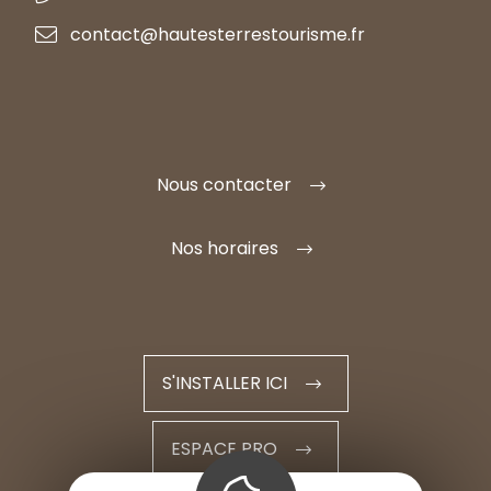
contact@hautesterrestourisme.fr
Nous contacter
Nos horaires
S'INSTALLER ICI
ESPACE PRO