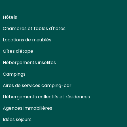
Hôtels
Chambres et tables d'hôtes
Locations de meublés
Gîtes d'étape
Hébergements insolites
Campings
Aires de services camping-car
Hébergements collectifs et résidences
Agences immobilières
Idées séjours