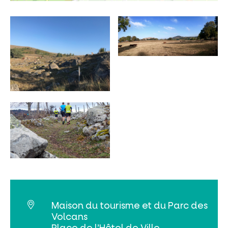
Tribus et groupes
Rechercher
Maison du tourisme et du Parc des
Volcans