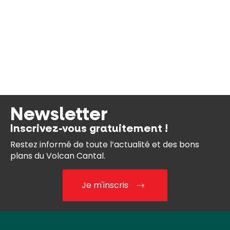
Newsletter
Inscrivez-vous gratuitement !
Restez informé de toute l’actualité et des bons
plans du Volcan Cantal.
Je m'inscris