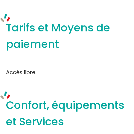
Tarifs et
Moyens de
paiement
Accès libre.
Confort, équipements
et Services