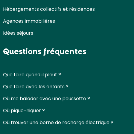
Hébergements collectifs et résidences
Agences immobilières
Idées séjours
Questions fréquentes
Que faire quand il pleut ?
Que faire avec les enfants ?
Où me balader avec une poussette ?
Où pique-niquer ?
Où trouver une borne de recharge électrique ?