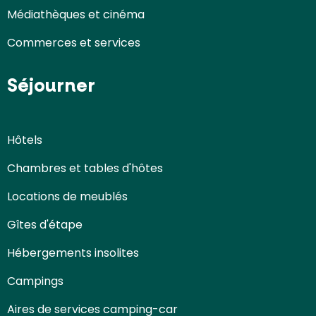
Médiathèques et cinéma
Commerces et services
Séjourner
Hôtels
Chambres et tables d'hôtes
Locations de meublés
Gîtes d'étape
Hébergements insolites
Campings
Aires de services camping-car