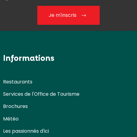
Je m'inscris
Informations
Restaurants
Services de l'Office de Tourisme
Brochures
Météo
Les passionnés d'ici