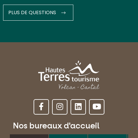
PLUS DE QUESTIONS
Nos bureaux d'accueil