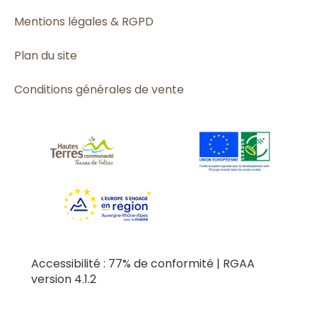
Mentions légales & RGPD
Plan du site
Conditions générales de vente
Accessibilité : 77% de conformité | RGAA
version 4.1.2