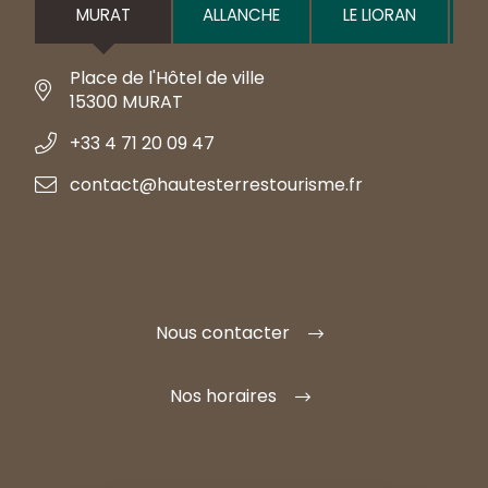
MURAT
ALLANCHE
LE LIORAN
Place de l'Hôtel de ville
15300 MURAT
+33 4 71 20 09 47
contact@hautesterrestourisme.fr
Nous contacter
Nos horaires