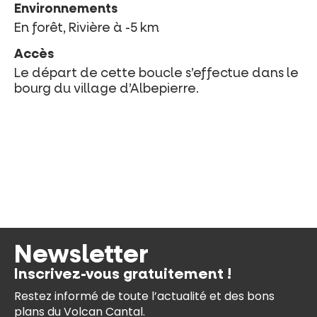
Environnements
En forêt, Rivière à -5 km
Accès
Le départ de cette boucle s’effectue dans le
bourg du village d’Albepierre.
Newsletter
Inscrivez-vous gratuitement !
Restez informé de toute l’actualité et des bons
plans du Volcan Cantal.