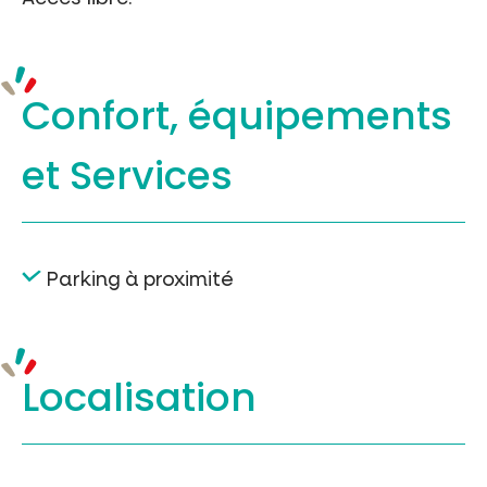
Confort, équipements
et Services
Parking à proximité
Localisation