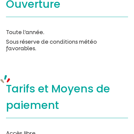
Ouverture
Toute l’année.
Sous réserve de conditions météo
favorables.
Tarifs et
Moyens de
paiement
Accès libre.