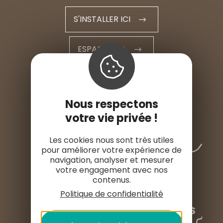
S'INSTALLER ICI
ESPACE PRO
ESPACE PRESSE
Nous respectons
votre vie privée !
Les cookies nous sont très utiles
pour améliorer votre expérience de
navigation, analyser et mesurer
votre engagement avec nos
contenus.
Politique de confidentialité