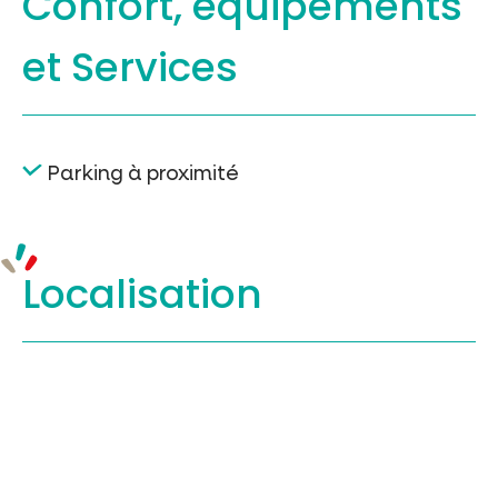
Confort, équipements
et Services
Parking à proximité
Localisation