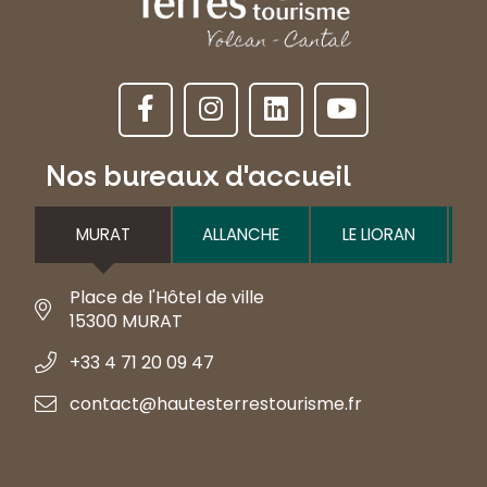
Nos bureaux d'accueil
MURAT
ALLANCHE
LE LIORAN
Place de l'Hôtel de ville
15300 MURAT
+33 4 71 20 09 47
contact@hautesterrestourisme.fr