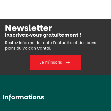
Newsletter
Inscrivez-vous gratuitement !
Restez informé de toute l’actualité et des bons
plans du Volcan Cantal.
Je m'inscris
Informations