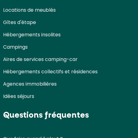
Locations de meublés
Gîtes d'étape
Hébergements insolites
Campings
Aires de services camping-car
Hébergements collectifs et résidences
Agences immobilières
Idées séjours
Questions fréquentes