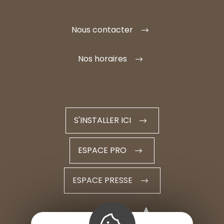
Nous contacter
Nos horaires
S'INSTALLER ICI
ESPACE PRO
ESPACE PRESSE