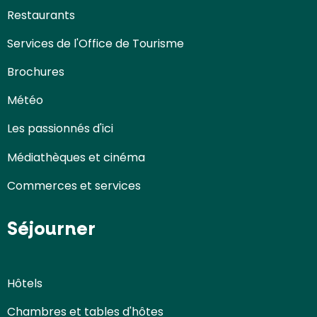
Restaurants
Services de l'Office de Tourisme
Brochures
Météo
Les passionnés d'ici
Médiathèques et cinéma
Commerces et services
Séjourner
Hôtels
Chambres et tables d'hôtes