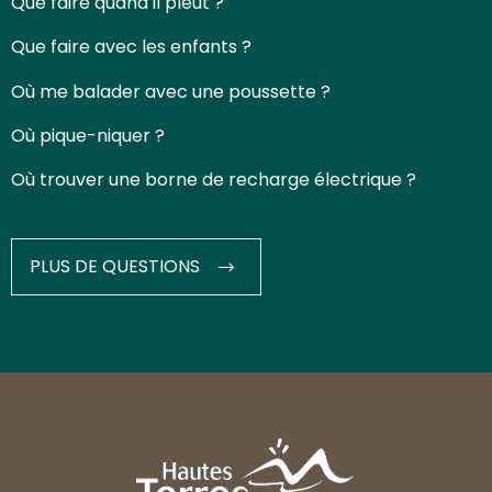
Que faire quand il pleut ?
Que faire avec les enfants ?
Où me balader avec une poussette ?
Où pique-niquer ?
Où trouver une borne de recharge électrique ?
PLUS DE QUESTIONS