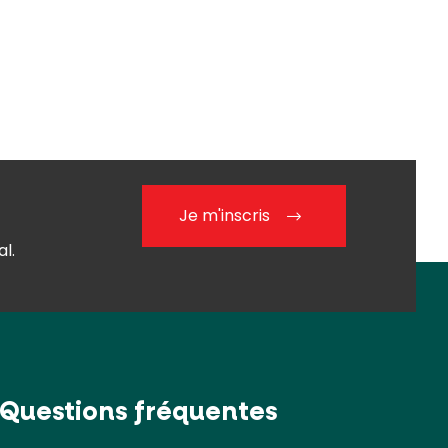
Je m'inscris
l.
Questions fréquentes