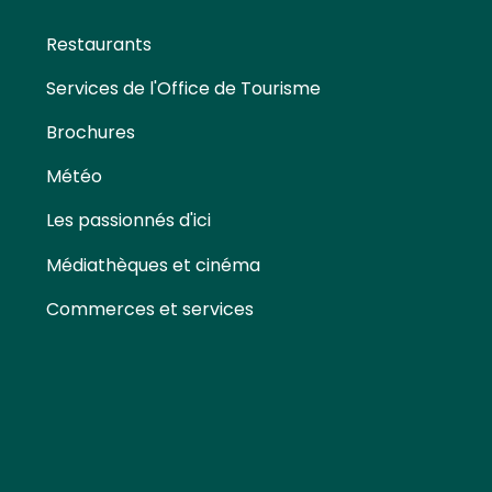
Restaurants
Services de l'Office de Tourisme
Brochures
Météo
Les passionnés d'ici
Médiathèques et cinéma
Commerces et services