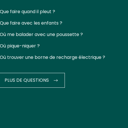
Que faire quand il pleut ?
Que faire avec les enfants ?
Où me balader avec une poussette ?
Où pique-niquer ?
Où trouver une borne de recharge électrique ?
PLUS DE QUESTIONS