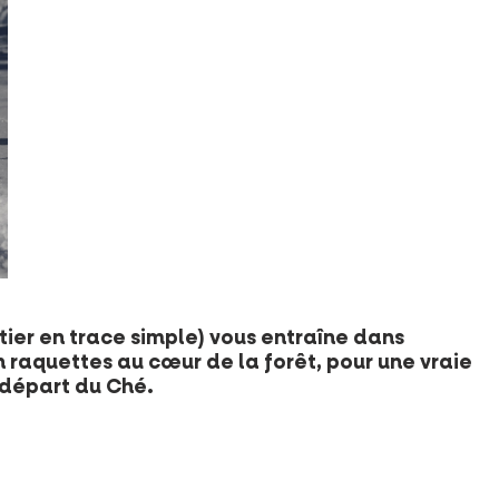
entier en trace simple) vous entraîne dans
 raquettes au cœur de la forêt, pour une vraie
 départ du Ché.