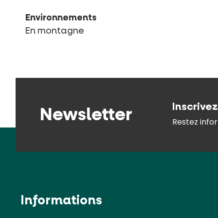
Environnements
En montagne
Inscrive
Newsletter
Restez infor
Informations