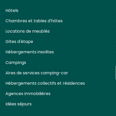
Hôtels
Chambres et tables d'hôtes
Locations de meublés
Gîtes d'étape
Hébergements insolites
Campings
Aires de services camping-car
Hébergements collectifs et résidences
Agences immobilières
Idées séjours