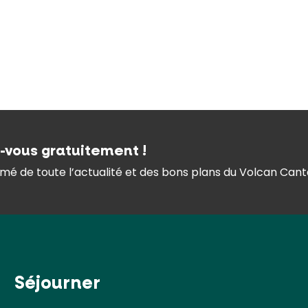
z-vous gratuitement !
mé de toute l’actualité et des bons plans du Volcan Canta
Séjourner