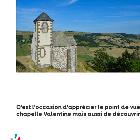
C’est l’occasion d’apprécier le point de vue 
chapelle Valentine mais aussi de découvri