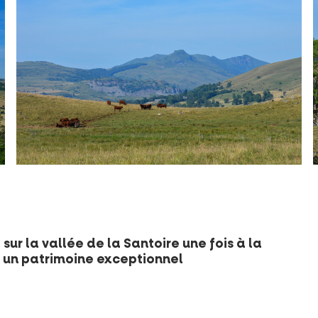
sur la vallée de la Santoire une fois à la
r un patrimoine exceptionnel