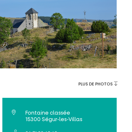
PLUS DE PHOTOS
Fontaine classée
15300 Ségur-les-Villas