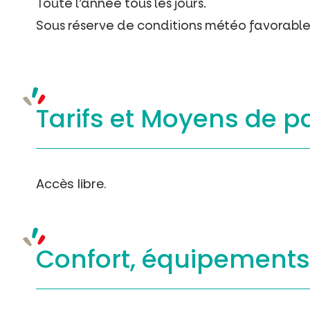
Toute l’année tous les jours.
Sous réserve de conditions météo favorable
Tarifs et
Moyens de p
Accès libre.
Confort, équipement