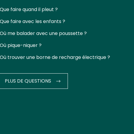
Que faire quand il pleut ?
Que faire avec les enfants ?
Où me balader avec une poussette ?
Où pique-niquer ?
Où trouver une borne de recharge électrique ?
PLUS DE QUESTIONS