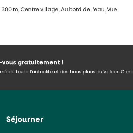
300 m, Centre village, Au bord de l’eau, Vue
z-vous gratuitement !
mé de toute l’actualité et des bons plans du Volcan Canta
Séjourner