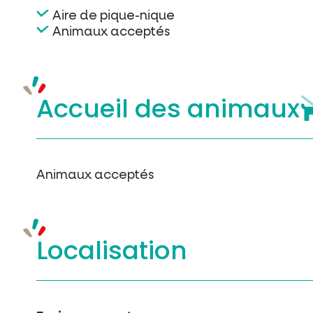
Aire de pique-nique
Animaux acceptés
Accueil des
animaux
Animaux acceptés
Localisation