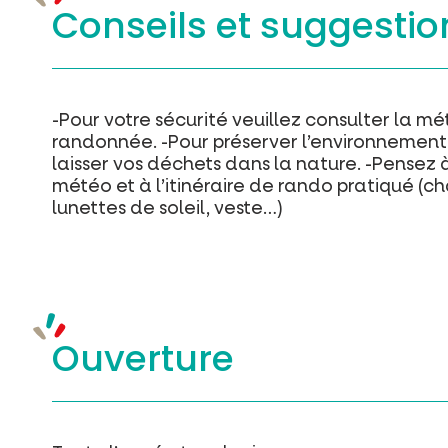
Conseils et suggestio
-Pour votre sécurité veuillez consulter la m
randonnée. -Pour préserver l’environnement d
laisser vos déchets dans la nature. -Pensez
météo et à l’itinéraire de rando pratiqué (
lunettes de soleil, veste…)
Ouverture