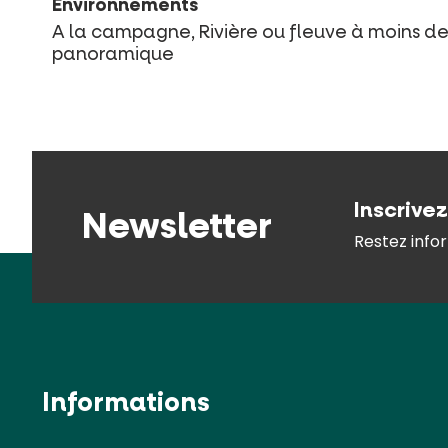
Environnements
A la campagne, Rivière ou fleuve à moins de 
panoramique
Inscrive
Newsletter
Restez infor
Informations