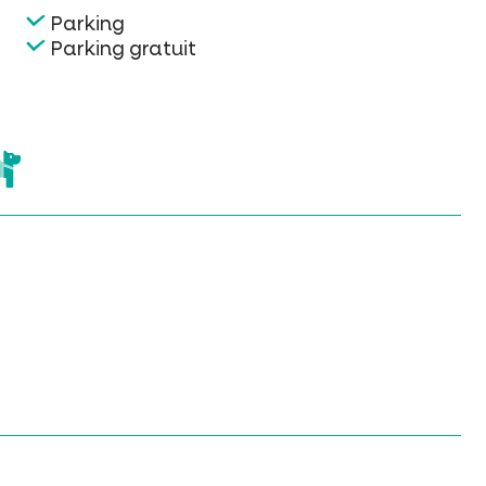
Parking
Parking gratuit