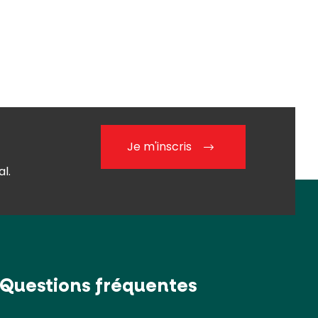
Je m'inscris
l.
Questions fréquentes