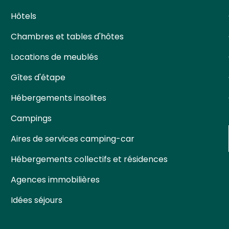
Hôtels
Chambres et tables d'hôtes
Locations de meublés
Gîtes d'étape
Hébergements insolites
Campings
Aires de services camping-car
Hébergements collectifs et résidences
Agences immobilières
Idées séjours