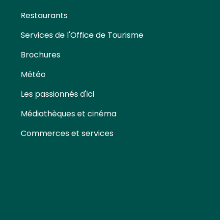
Restaurants
Services de l'Office de Tourisme
Brochures
Météo
Les passionnés d'ici
Médiathèques et cinéma
Commerces et services