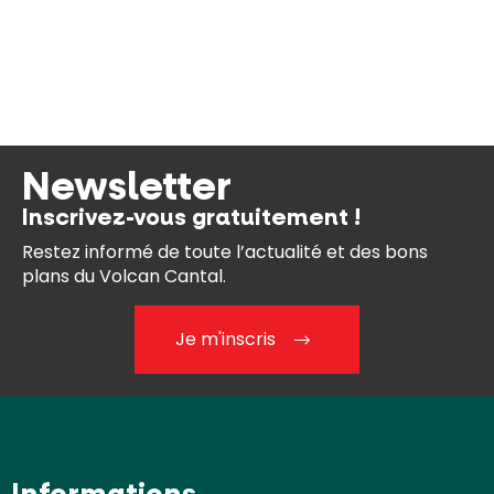
Newsletter
Inscrivez-vous gratuitement !
Restez informé de toute l’actualité et des bons
plans du Volcan Cantal.
Je m'inscris