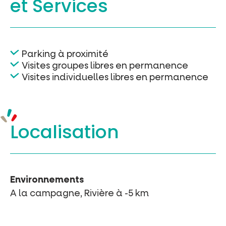
et Services
Parking à proximité
Visites groupes libres en permanence
Visites individuelles libres en permanence
Localisation
Environnements
A la campagne, Rivière à -5 km