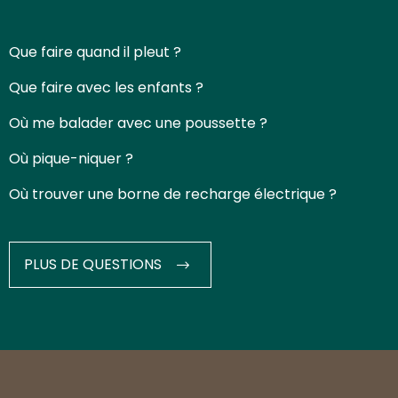
Que faire quand il pleut ?
Que faire avec les enfants ?
Où me balader avec une poussette ?
Où pique-niquer ?
Où trouver une borne de recharge électrique ?
PLUS DE QUESTIONS