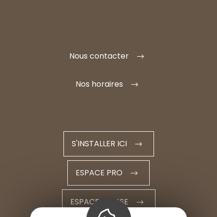
Nous contacter
Nos horaires
S'INSTALLER ICI
ESPACE PRO
ESPACE PRESSE