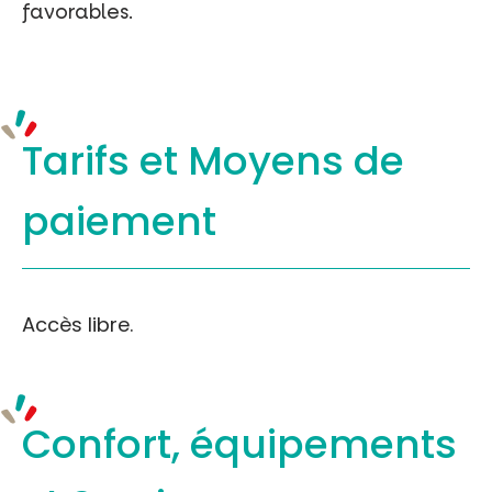
favorables.
Tarifs et
Moyens de
paiement
Accès libre.
Confort, équipements