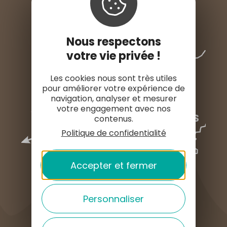
Nous respectons
votre vie privée !
Les cookies nous sont très utiles
pour améliorer votre expérience de
navigation, analyser et mesurer
votre engagement avec nos
contenus.
Politique de confidentialité
Accepter et fermer
Personnaliser
COMMENT VENIR ?