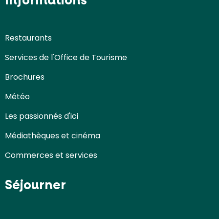
Informations
Restaurants
Services de l'Office de Tourisme
Brochures
Météo
Les passionnés d'ici
Médiathèques et cinéma
Commerces et services
Séjourner