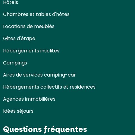
Hôtels
Chambres et tables d'hôtes
Locations de meublés
Gîtes d'étape
Hébergements insolites
Campings
Aires de services camping-car
Hébergements collectifs et résidences
Agences immobilières
Idées séjours
Questions fréquentes