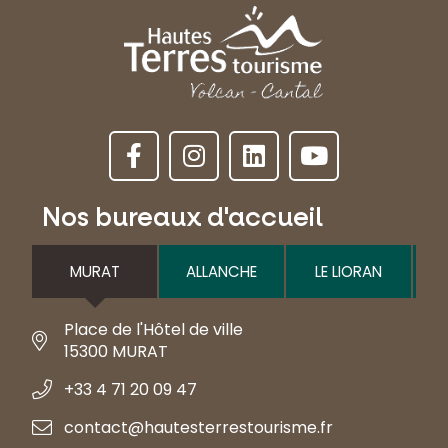
Nos bureaux d'accueil
MURAT
ALLANCHE
LE LIORAN
Place de l'Hôtel de ville
15300 MURAT
+33 4 71 20 09 47
contact@hautesterrestourisme.fr