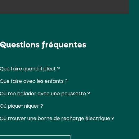
Questions fréquentes
Que faire quand il pleut ?
Que faire avec les enfants ?
Où me balader avec une poussette ?
Où pique-niquer ?
Où trouver une borne de recharge électrique ?