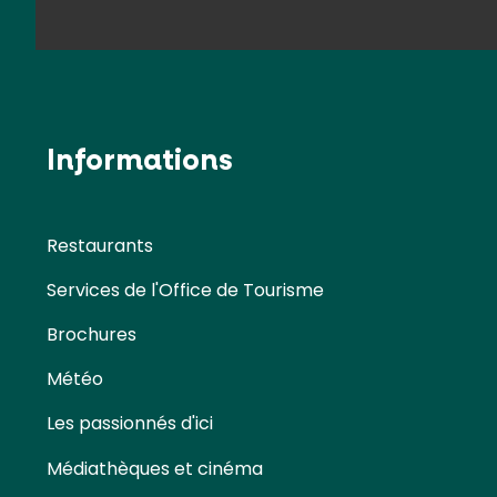
Informations
Restaurants
Services de l'Office de Tourisme
Brochures
Météo
Les passionnés d'ici
Médiathèques et cinéma