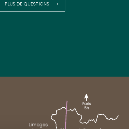
PLUS DE QUESTIONS