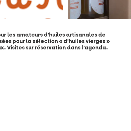
our les amateurs d’huiles artisanales de
sées pour la sélection « d’huiles vierges »
x. Visites sur réservation dans l’agenda.