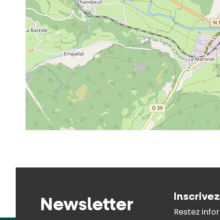
Inscrive
Newsletter
Restez infor