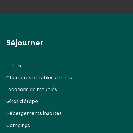
Séjourner
Hôtels
Chambres et tables d'hôtes
Locations de meublés
Gîtes d'étape
Hébergements insolites
Campings