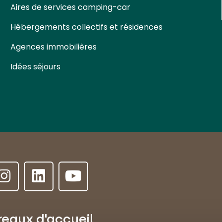
Aires de services camping-car
Hébergements collectifs et résidences
Agences immobilières
Idées séjours
reaux d'accueil