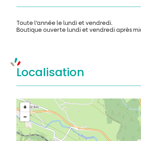
Toute l’année le lundi et vendredi.
Boutique ouverte lundi et vendredi après mid
Localisation
+
−