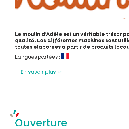
Le moulin d’Adèle est un véritable trésor p
qualité. Les différentes machines sont utili
toutes élaborées à partir de produits locau
Langues parlées :
En savoir plus
Ouverture