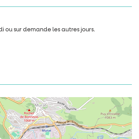
i ou sur demande les autres jours.