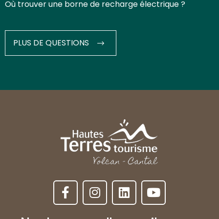
Où trouver une borne de recharge électrique ?
PLUS DE QUESTIONS