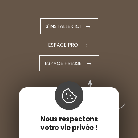
S'INSTALLER ICI
ESPACE PRO
ESPACE PRESSE
Nous respectons
votre vie privée !