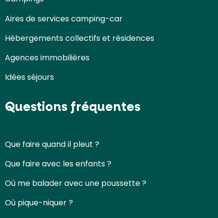
Aires de services camping-car
Hébergements collectifs et résidences
Agences immobilières
Idées séjours
Questions fréquentes
Que faire quand il pleut ?
Que faire avec les enfants ?
Où me balader avec une poussette ?
Où pique-niquer ?