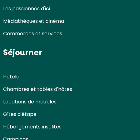
Les passionnés d'ici
Médiathèques et cinéma
Commerces et services
Séjourner
Hôtels
Chambres et tables d'hôtes
Locations de meublés
Gîtes d'étape
Hébergements insolites
Campings