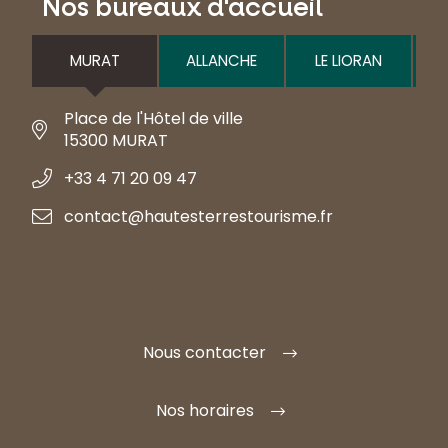
Nos bureaux d'accueil
MURAT
ALLANCHE
LE LIORAN
Place de l'Hôtel de ville
15300 MURAT
+33 4 71 20 09 47
contact@hautesterrestourisme.fr
Nous contacter
Nos horaires