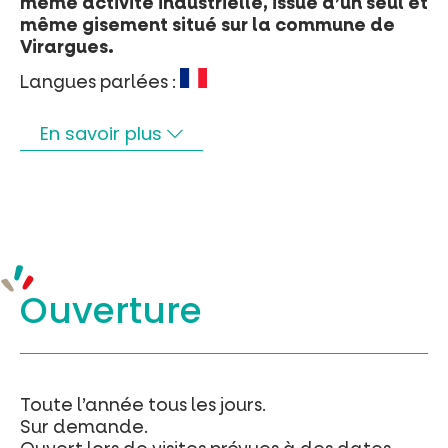
même activité industrielle, issue d’un seul et
même gisement situé sur la commune de
Virargues.
Langues parlées :
En savoir plus
Ouverture
Toute l’année tous les jours.
Sur demande.