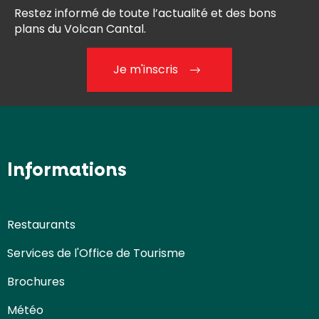
Restez informé de toute l’actualité et des bons
plans du Volcan Cantal.
Je m'inscris
Informations
Restaurants
Services de l'Office de Tourisme
Brochures
Météo