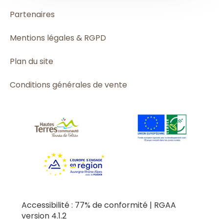
Partenaires
Mentions légales & RGPD
Plan du site
Conditions générales de vente
Accessibilité : 77% de conformité | RGAA
version 4.1.2