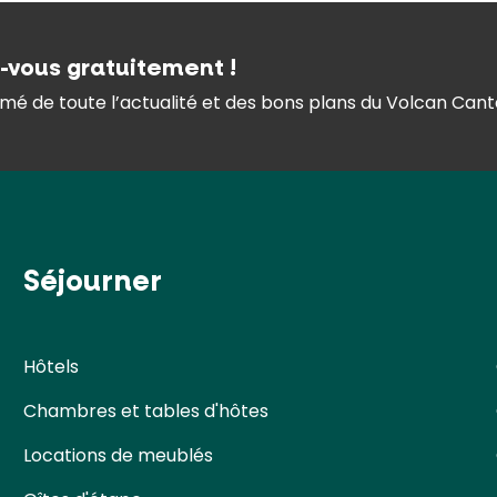
z-vous gratuitement !
mé de toute l’actualité et des bons plans du Volcan Canta
Séjourner
Hôtels
Chambres et tables d'hôtes
Locations de meublés