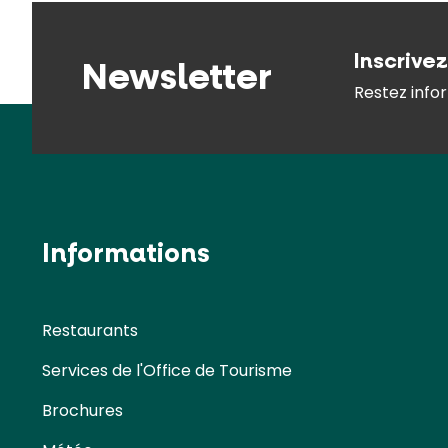
Inscrive
Newsletter
Restez infor
Informations
Restaurants
Services de l'Office de Tourisme
Brochures