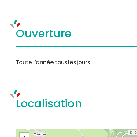
Ouverture
Toute l’année tous les jours.
Localisation