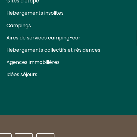
Gîtes d'étape
Hébergements insolites
Campings
Aires de services camping-car
Hébergements collectifs et résidences
Agences immobilières
Idées séjours