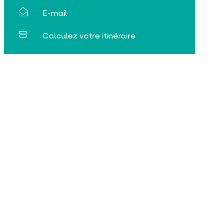
E-mail
Calculez votre itinéraire