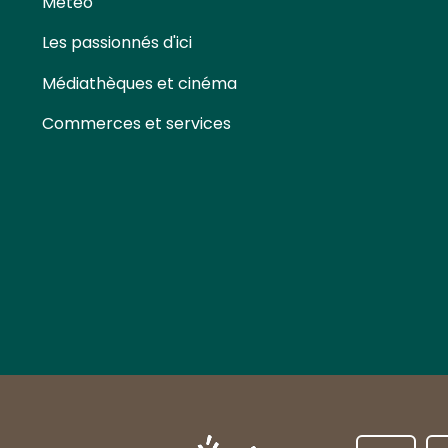
Météo
Les passionnés d'ici
Médiathèques et cinéma
Commerces et services