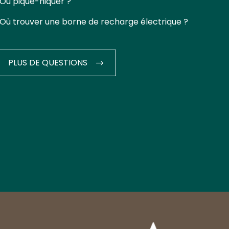
Où pique-niquer ?
Où trouver une borne de recharge électrique ?
PLUS DE QUESTIONS