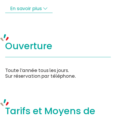
En savoir plus
Ouverture
Toute l’année tous les jours.
Sur réservation par téléphone.
Tarifs et
Moyens de