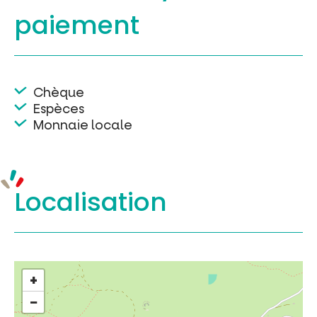
paiement
Chèque
Espèces
Monnaie locale
Localisation
+
−