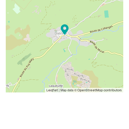
| Map data ©
Leaflet
OpenStreetMap contributors