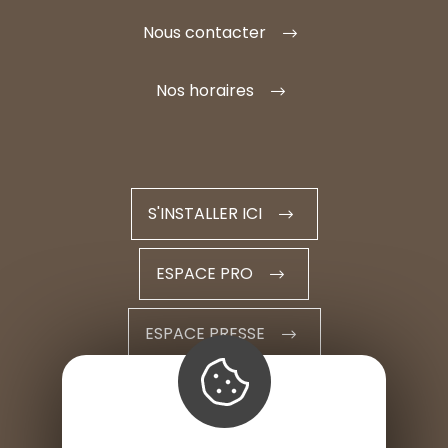
Nous contacter
Nos horaires
S'INSTALLER ICI
ESPACE PRO
ESPACE PRESSE