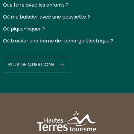
Que faire avec les enfants ?
Où me balader avec une poussette ?
Où pique-niquer ?
Où trouver une borne de recharge électrique ?
PLUS DE QUESTIONS