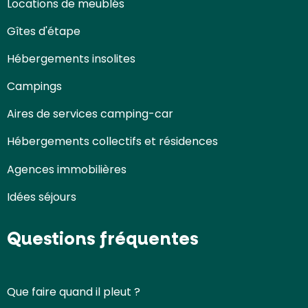
Locations de meublés
Gîtes d'étape
Hébergements insolites
Campings
Aires de services camping-car
Hébergements collectifs et résidences
Agences immobilières
Idées séjours
Questions fréquentes
Que faire quand il pleut ?