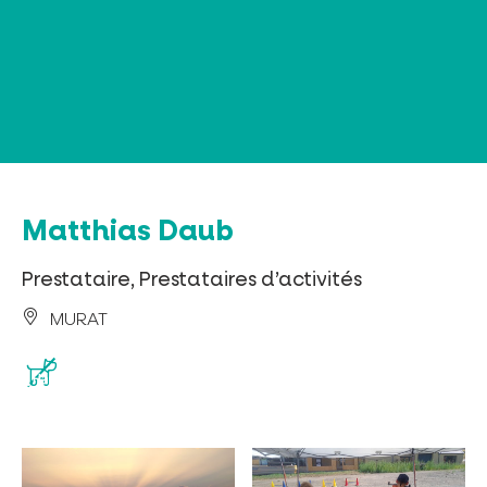
Panneau de gestion des cookies
Matthias Daub
Prestataire, Prestataires d’activités
MURAT