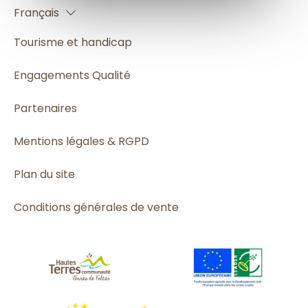
Français
Español
Tourisme et handicap
Engagements Qualité
Partenaires
Mentions légales & RGPD
Plan du site
Conditions générales de vente