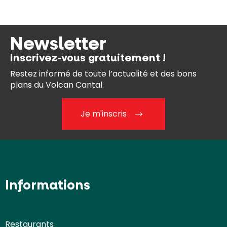
Newsletter
Inscrivez-vous gratuitement !
Restez informé de toute l’actualité et des bons
plans du Volcan Cantal.
Je m'inscris
Informations
Restaurants