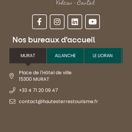
Nos bureaux d'accueil
MURAT
ALLANCHE
LE LIORAN
Place de l'Hôtel de ville
15300 MURAT
+33 4 71 20 09 47
contact@hautesterrestourisme.fr