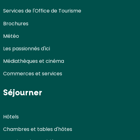
Services de l'Office de Tourisme
Brochures
Météo
Les passionnés d'ici
Médiathèques et cinéma
Commerces et services
Séjourner
Hôtels
Chambres et tables d'hôtes