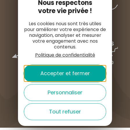
Nous respectons
votre vie privée !
Les cookies nous sont très utiles
pour améliorer votre expérience de
navigation, analyser et mesurer
votre engagement avec nos
contenus.
Politique de confidentialité
Accepter et fermer
Personnaliser
COMMENT VENIR ?
Tout refuser
English