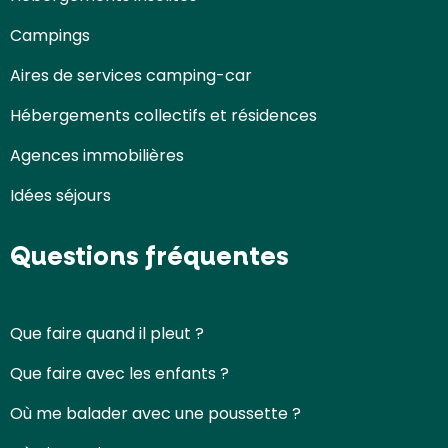
Campings
Aires de services camping-car
Hébergements collectifs et résidences
Agences immobilières
Idées séjours
Questions fréquentes
Que faire quand il pleut ?
Que faire avec les enfants ?
Où me balader avec une poussette ?