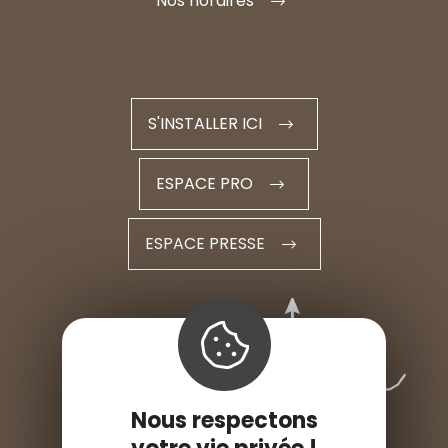
Nos horaires
S'INSTALLER ICI
ESPACE PRO
ESPACE PRESSE
Nous respectons