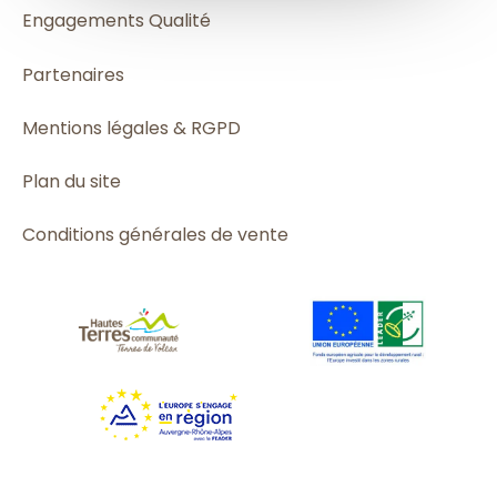
Engagements Qualité
Partenaires
Mentions légales & RGPD
Plan du site
Conditions générales de vente