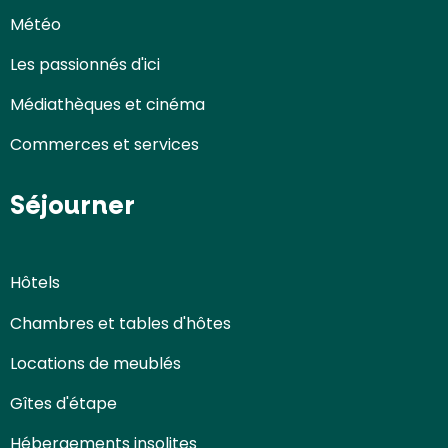
Météo
Les passionnés d'ici
Médiathèques et cinéma
Commerces et services
Séjourner
Hôtels
Chambres et tables d'hôtes
Locations de meublés
Gîtes d'étape
Hébergements insolites