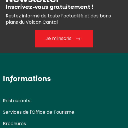
Inscrivez-vous gratuitement !
Restez informé de toute l’actualité et des bons
plans du Volcan Cantal.
Je m'inscris
Informations
Restaurants
Services de l'Office de Tourisme
Brochures