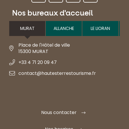
Nos bureaux d'accueil
MURAT
ALLANCHE
LE LIORAN
Place de l'Hôtel de ville
15300 MURAT
+33 4 71 20 09 47
contact@hautesterrestourisme.fr
Nous contacter