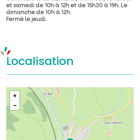
et samedi de 10h à 12h et de 15h30 à 19h. Le
dimanche de 10h à 12h.
Fermé le jeudi.
Localisation
+
−