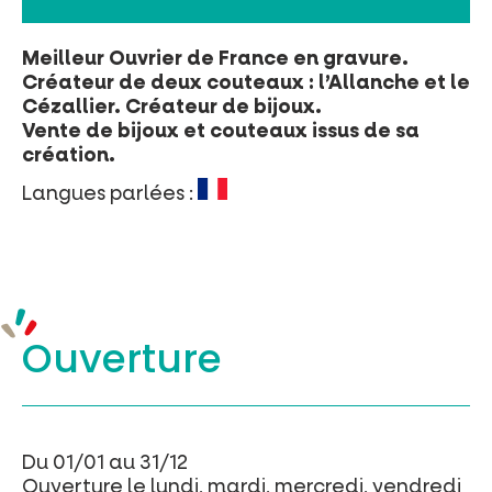
Meilleur Ouvrier de France en gravure.
Créateur de deux couteaux : l’Allanche et le
Cézallier. Créateur de bijoux.
Vente de bijoux et couteaux issus de sa
création.
Langues parlées :
Ouverture
Du 01/01 au 31/12
Ouverture le lundi, mardi, mercredi, vendredi