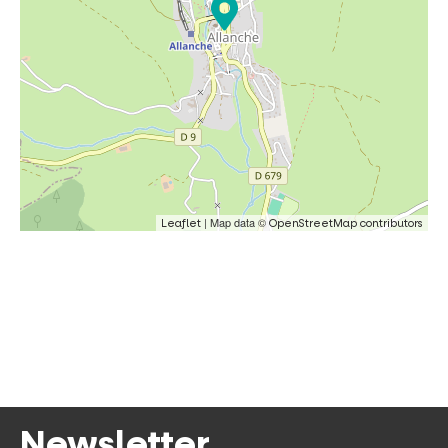
| Map data ©
Leaflet
OpenStreetMap contributors
Newsletter