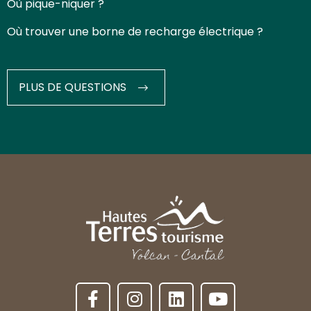
Où pique-niquer ?
Où trouver une borne de recharge électrique ?
PLUS DE QUESTIONS