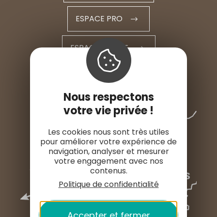
ESPACE PRO
ESPACE PRESSE
Nous respectons
votre vie privée !
Les cookies nous sont très utiles
pour améliorer votre expérience de
navigation, analyser et mesurer
votre engagement avec nos
contenus.
Politique de confidentialité
Accepter et fermer