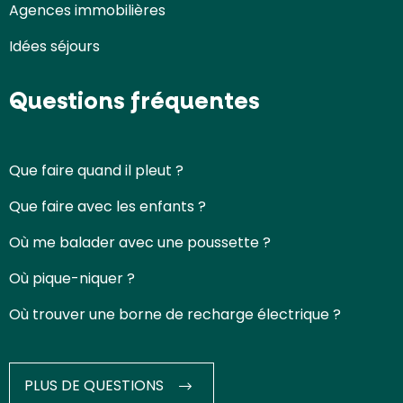
Agences immobilières
Idées séjours
Questions fréquentes
Que faire quand il pleut ?
Que faire avec les enfants ?
Où me balader avec une poussette ?
Où pique-niquer ?
Où trouver une borne de recharge électrique ?
PLUS DE QUESTIONS