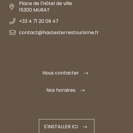
Place de l'Hôtel de ville
15300 MURAT
+33 4 71 20 09 47
contact@hautesterrestourisme.fr
Nous contacter
Nos horaires
S'INSTALLER ICI