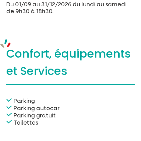
Du 01/09 au 31/12/2026 du lundi au samedi
de 9h30 à 18h30.
Confort, équipements
et Services
Parking
Parking autocar
Parking gratuit
Toilettes