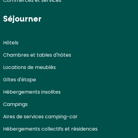
Commerces et services
Séjourner
Hôtels
Chambres et tables d'hôtes
Locations de meublés
Gîtes d'étape
Hébergements insolites
Campings
Aires de services camping-car
Hébergements collectifs et résidences