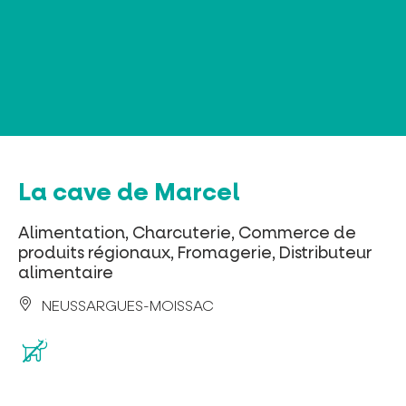
Panneau de gestion des cookies
La cave de Marcel
Alimentation, Charcuterie, Commerce de
produits régionaux, Fromagerie, Distributeur
alimentaire
NEUSSARGUES-MOISSAC