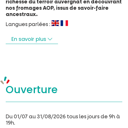
richesse du terroir auvergnat en découvrant
nos fromages AOP, issus de savoir-faire
ancestraux.
Langues parlées :
En savoir plus
Ouverture
Du 01/07 au 31/08/2026 tous les jours de 9h à
19h.