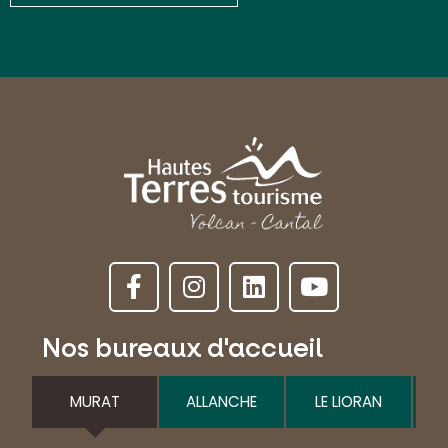
Nos bureaux d'accueil
MURAT
ALLANCHE
LE LIORAN