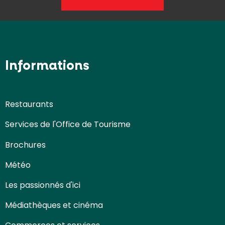
Informations
Restaurants
Services de l'Office de Tourisme
Brochures
Météo
Les passionnés d'ici
Médiathèques et cinéma