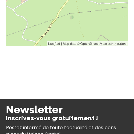
| Map data ©
Leaflet
OpenStreetMap contributors
Newsletter
Inscrivez-vous gratuitement !
Restez informé de toute l’actualité et des bons