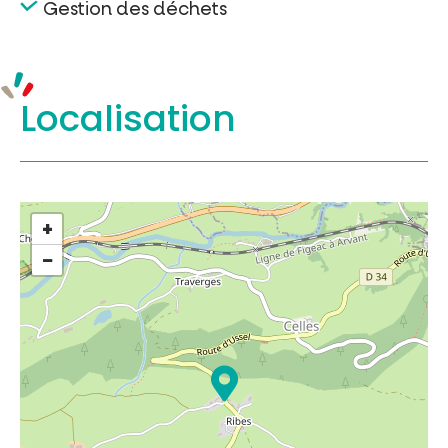
Gestion des déchets
Localisation
+
−