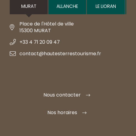
MURAT
ALLANCHE
LE LIORAN
Place de l'Hôtel de ville
15300 MURAT
+33 4 71 20 09 47
contact@hautesterrestourisme.fr
Nous contacter
Nos horaires