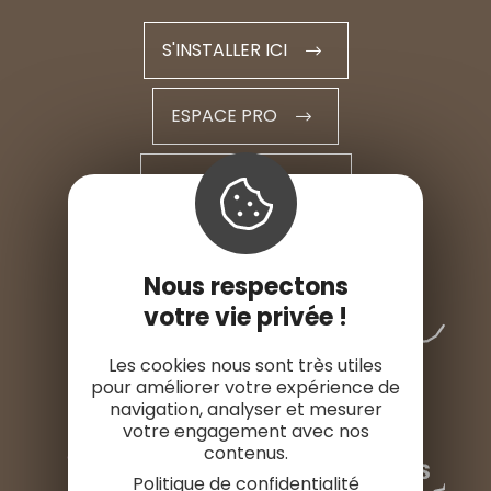
S'INSTALLER ICI
ESPACE PRO
ESPACE PRESSE
Nous respectons
votre vie privée !
Les cookies nous sont très utiles
pour améliorer votre expérience de
navigation, analyser et mesurer
votre engagement avec nos
contenus.
Politique de confidentialité