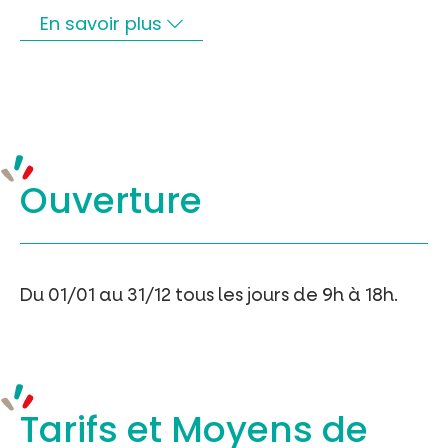
En savoir plus
Ouverture
Du 01/01 au 31/12 tous les jours de 9h à 18h.
Tarifs et
Moyens de