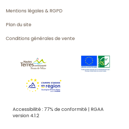
Mentions légales & RGPD
Plan du site
Conditions générales de vente
Accessibilité : 77% de conformité | RGAA
version 4.1.2