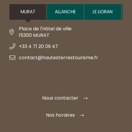
MURAT
ALLANCHE
LE LIORAN
Place de l'Hôtel de ville
15300 MURAT
+33 4 71 20 09 47
contact@hautesterrestourisme.fr
Nous contacter
Nos horaires