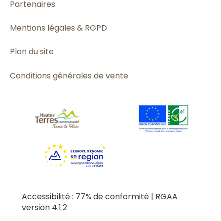
Partenaires
Mentions légales & RGPD
Plan du site
Conditions générales de vente
Accessibilité : 77% de conformité | RGAA
version 4.1.2