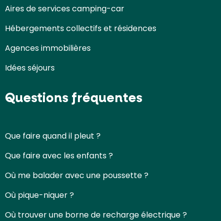
Aires de services camping-car
Hébergements collectifs et résidences
Agences immobilières
Idées séjours
Questions fréquentes
Que faire quand il pleut ?
Que faire avec les enfants ?
Où me balader avec une poussette ?
Où pique-niquer ?
Où trouver une borne de recharge électrique ?