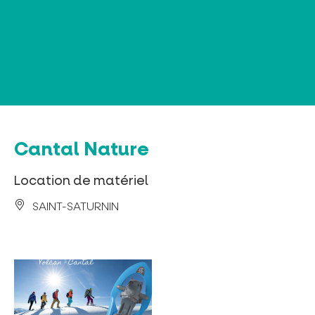
Panneau de gestion des cookies
Cantal Nature
Location de matériel
SAINT-SATURNIN