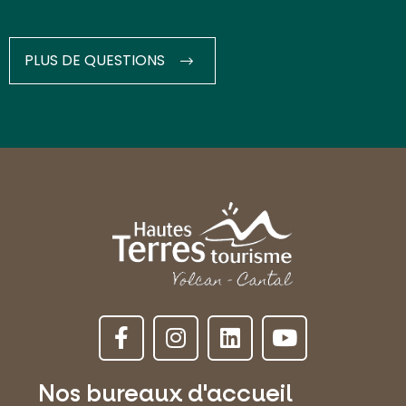
PLUS DE QUESTIONS
Nos bureaux d'accueil