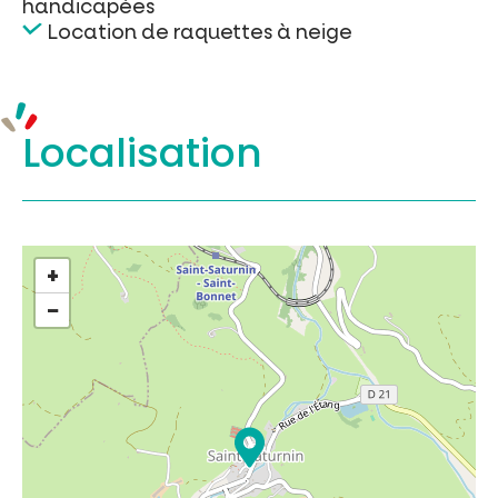
handicapées
Location de raquettes à neige
Localisation
+
−