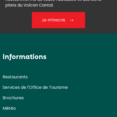
plans du Volcan Cantal.
Je m'inscris
Informations
Restaurants
Services de l'Office de Tourisme
Brochures
Météo