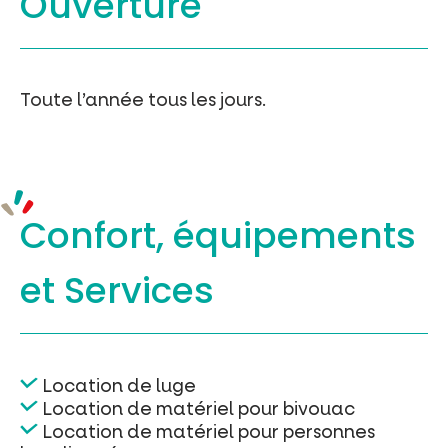
Ouverture
Toute l’année tous les jours.
Confort, équipements
et Services
Location de luge
Location de matériel pour bivouac
Location de matériel pour personnes