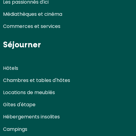
Les passionnés d'ici
Médiathèques et cinéma
Commerces et services
Séjourner
Hôtels
Chambres et tables d'hôtes
Locations de meublés
Gîtes d'étape
Hébergements insolites
Campings