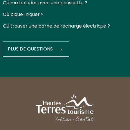
Où me balader avec une poussette ?
Où pique-niquer ?
Où trouver une borne de recharge électrique ?
PLUS DE QUESTIONS