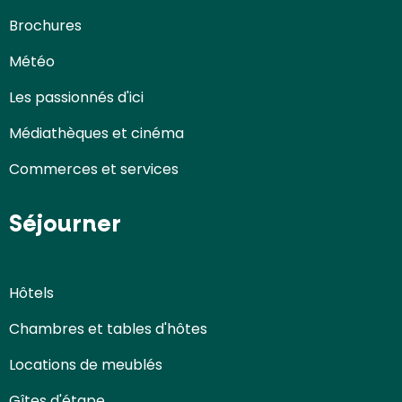
Brochures
Météo
Les passionnés d'ici
Médiathèques et cinéma
Commerces et services
Séjourner
Hôtels
Chambres et tables d'hôtes
Locations de meublés
Gîtes d'étape