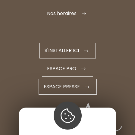
Nos horaires
S'INSTALLER ICI
ESPACE PRO
ESPACE PRESSE