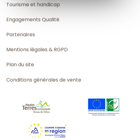
Tourisme et handicap
Engagements Qualité
Partenaires
Mentions légales & RGPD
Plan du site
Conditions générales de vente