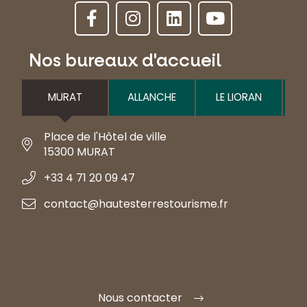
Nos bureaux d'accueil
MURAT
ALLANCHE
LE LIORAN
Place de l'Hôtel de ville
15300 MURAT
+33 4 71 20 09 47
contact@hautesterrestourisme.fr
Nous contacter