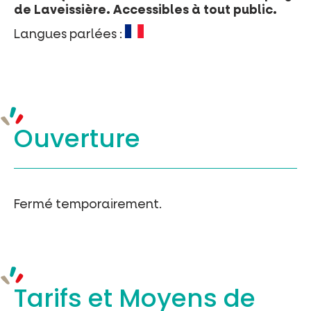
de Laveissière. Accessibles à tout public.
Langues parlées :
Ouverture
Fermé temporairement.
Tarifs et
Moyens de