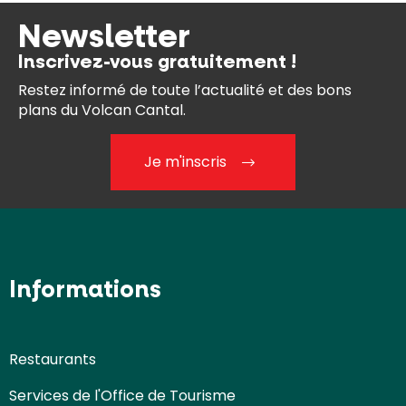
Newsletter
Inscrivez-vous gratuitement !
Restez informé de toute l’actualité et des bons
plans du Volcan Cantal.
Je m'inscris
Informations
Restaurants
Services de l'Office de Tourisme