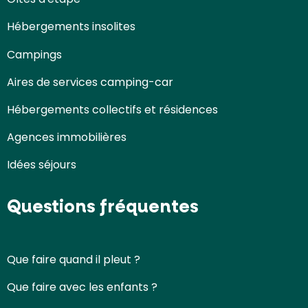
Hébergements insolites
Campings
Aires de services camping-car
Hébergements collectifs et résidences
Agences immobilières
Idées séjours
Questions fréquentes
Que faire quand il pleut ?
Que faire avec les enfants ?