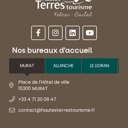
Nos bureaux d'accueil
MURAT
ALLANCHE
LE LIORAN
Place de l'Hôtel de ville
15300 MURAT
+33 4 71 20 09 47
contact@hautesterrestourisme.fr