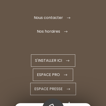
Nous contacter
Nos horaires
S'INSTALLER ICI
ESPACE PRO
ESPACE PRESSE