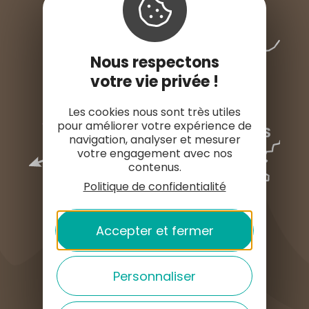
Nous respectons
votre vie privée !
Les cookies nous sont très utiles
pour améliorer votre expérience de
navigation, analyser et mesurer
votre engagement avec nos
contenus.
Politique de confidentialité
Accepter et fermer
COMMENT VENIR ?
Personnaliser