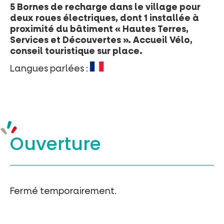
5 Bornes de recharge dans le village pour
deux roues électriques, dont 1 installée à
proximité du bâtiment « Hautes Terres,
Services et Découvertes ». Accueil Vélo,
conseil touristique sur place.
Langues parlées :
Ouverture
Fermé temporairement.