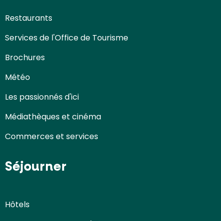
Restaurants
Services de l'Office de Tourisme
Brochures
Météo
Les passionnés d'ici
Médiathèques et cinéma
Commerces et services
Séjourner
Hôtels