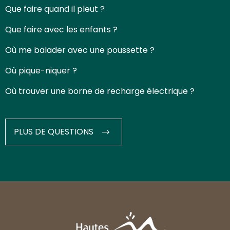
Que faire quand il pleut ?
Que faire avec les enfants ?
Où me balader avec une poussette ?
Où pique-niquer ?
Où trouver une borne de recharge électrique ?
PLUS DE QUESTIONS