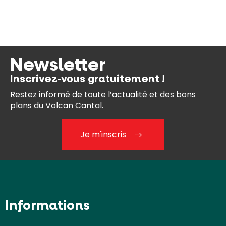
Newsletter
Inscrivez-vous gratuitement !
Restez informé de toute l’actualité et des bons
plans du Volcan Cantal.
Je m'inscris
Informations