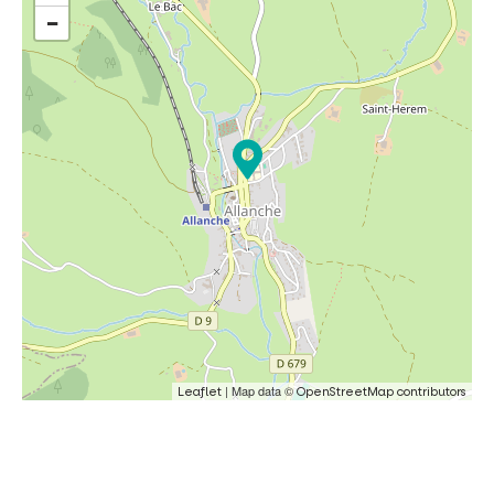
−
| Map data ©
Leaflet
OpenStreetMap contributors