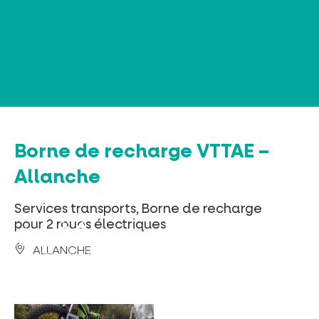
Panneau de gestion des cookies
Borne de recharge VTTAE –
Allanche
Services transports, Borne de recharge
pour 2 roues électriques
ALLANCHE