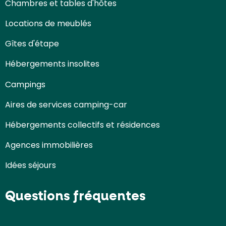
Chambres et tables d'hôtes
Locations de meublés
Gîtes d'étape
Hébergements insolites
Campings
Aires de services camping-car
Hébergements collectifs et résidences
Agences immobilières
Idées séjours
Questions fréquentes