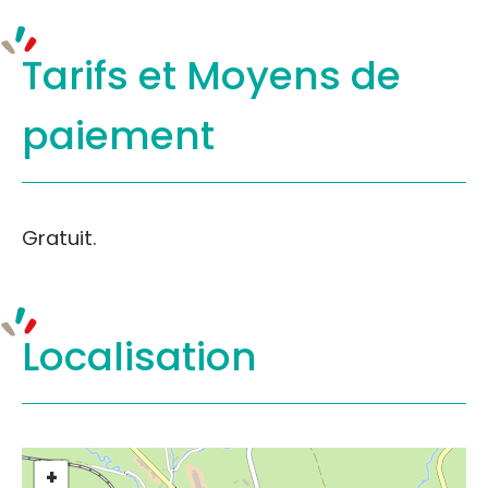
Tarifs et
Moyens de
paiement
Gratuit.
Localisation
+