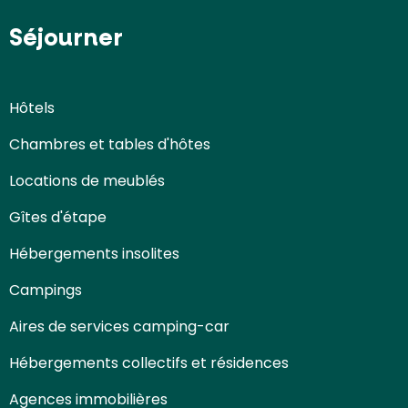
Séjourner
Hôtels
Chambres et tables d'hôtes
Locations de meublés
Gîtes d'étape
Hébergements insolites
Campings
Aires de services camping-car
Hébergements collectifs et résidences
Agences immobilières