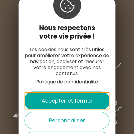
ESPACE PRO
ESPACE PRESSE
Nous respectons
votre vie privée !
Les cookies nous sont très utiles
pour améliorer votre expérience de
navigation, analyser et mesurer
votre engagement avec nos
contenus.
Politique de confidentialité
Accepter et fermer
Personnaliser