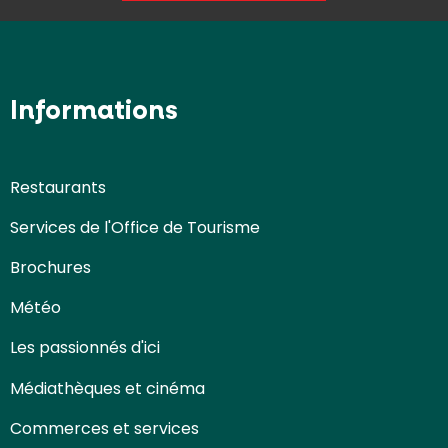
Informations
Restaurants
Services de l'Office de Tourisme
Brochures
Météo
Les passionnés d'ici
Médiathèques et cinéma
Commerces et services