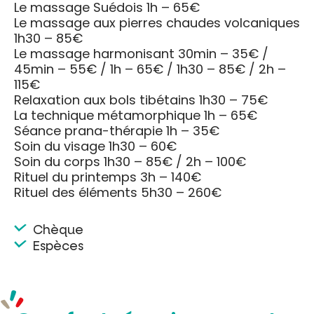
Le massage Suédois 1h – 65€
Le massage aux pierres chaudes volcaniques
1h30 – 85€
Le massage harmonisant 30min – 35€ /
45min – 55€ / 1h – 65€ / 1h30 – 85€ / 2h –
115€
Relaxation aux bols tibétains 1h30 – 75€
La technique métamorphique 1h – 65€
Séance prana-thérapie 1h – 35€
Soin du visage 1h30 – 60€
Soin du corps 1h30 – 85€ / 2h – 100€
Rituel du printemps 3h – 140€
Rituel des éléments 5h30 – 260€
Chèque
Espèces