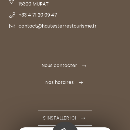
15300 MURAT
+33 4 71 20 09 47
contact@hautesterrestourisme.fr
Nous contacter
Nos horaires
S'INSTALLER ICI