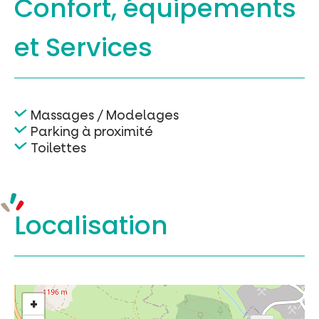
Confort, équipements
et Services
Massages / Modelages
Parking à proximité
Toilettes
Localisation
+