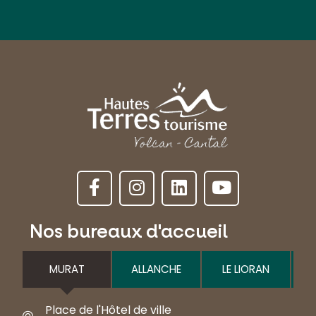
Nos bureaux d'accueil
MURAT
ALLANCHE
LE LIORAN
Place de l'Hôtel de ville