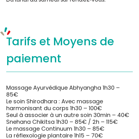
Tarifs et
Moyens de
paiement
Massage Ayurvédique Abhyangha 1h30 –
85€
Le soin Shirodhara : Avec massage
harmonisant du corps 1h30 – 100€
Seul à associer à un autre soin 30min – 40€
Snehana Chikitsa 1h30 – 85€ / 2h – 115€
Le massage Continuum 1h30 – 85€
La réflexologie plantaire 1h15 – 70€