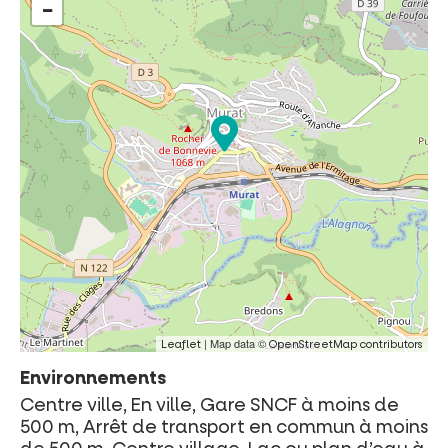
−
| Map data ©
Leaflet
OpenStreetMap contributors
Environnements
Centre ville, En ville, Gare SNCF à moins de
500 m, Arrêt de transport en commun à moins