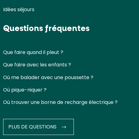
Idées séjours
Questions fréquentes
Que faire quand il pleut ?
Que faire avec les enfants ?
Où me balader avec une poussette ?
Où pique-niquer ?
Où trouver une borne de recharge électrique ?
PLUS DE QUESTIONS