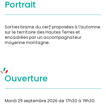
Portrait
Sorties brame du cerf proposées à l’automne
sur le territoire des Hautes Terres et
encadrées par un accompagnateur
moyenne montagne.
Ouverture
Mardi 29 septembre 2026 de 17h30 à 19h30.