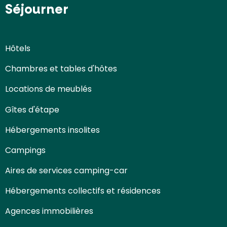
Séjourner
Hôtels
Chambres et tables d'hôtes
Locations de meublés
Gîtes d'étape
Hébergements insolites
Campings
Aires de services camping-car
Hébergements collectifs et résidences
Agences immobilières