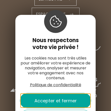
ESPACE PRESSE
Nous respectons
votre vie privée !
Les cookies nous sont très utiles
pour améliorer votre expérience de
navigation, analyser et mesurer
votre engagement avec nos
contenus.
Politique de confidentialité
Accepter et fermer