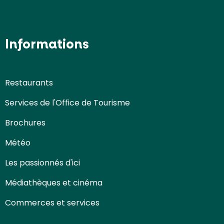
Informations
Restaurants
Services de l'Office de Tourisme
Brochures
Météo
Les passionnés d'ici
Médiathèques et cinéma
Commerces et services