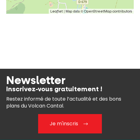
| Map data ©
Leaflet
OpenStreetMap contributors
Newsletter
Inscrivez-vous gratuitement !
Restez informé de toute l’actualité et des bons
plans du Volcan Cantal.
Je m'inscris