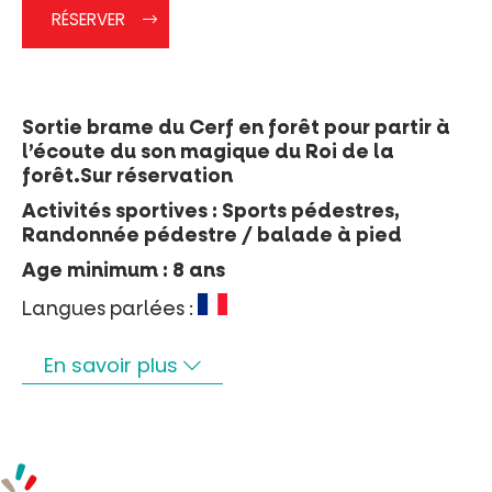
RÉSERVER
Rechercher
Sortie brame du Cerf en forêt pour partir à
l’écoute du son magique du Roi de la
forêt.Sur réservation
Activités sportives : Sports pédestres,
Randonnée pédestre / balade à pied
Age minimum : 8 ans
Langues parlées :
En savoir plus