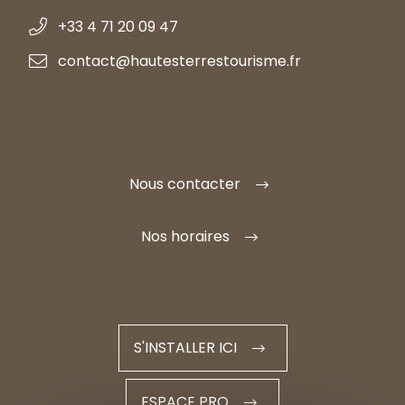
+33 4 71 20 09 47
contact@hautesterrestourisme.fr
Nous contacter
Nos horaires
S'INSTALLER ICI
ESPACE PRO