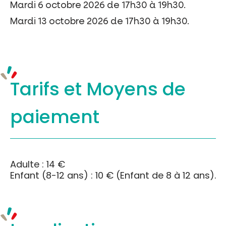
Mardi 6 octobre 2026 de 17h30 à 19h30.
Mardi 13 octobre 2026 de 17h30 à 19h30.
Tarifs et
Moyens de
paiement
Adulte : 14 €
Enfant (8-12 ans) : 10 € (Enfant de 8 à 12 ans).