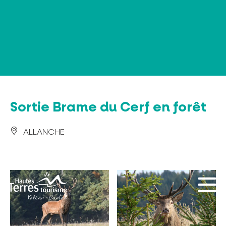
Panneau de gestion des cookies
Sortie Brame du Cerf en forêt
ALLANCHE