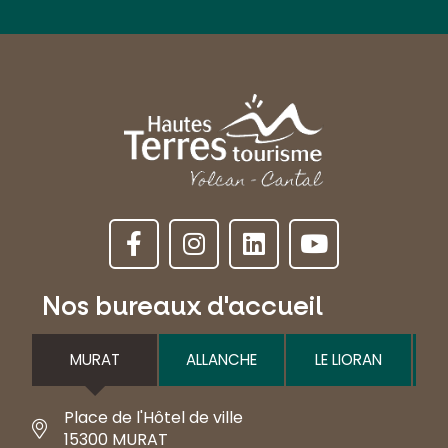
Nos bureaux d'accueil
MURAT
ALLANCHE
LE LIORAN
Place de l'Hôtel de ville
15300 MURAT