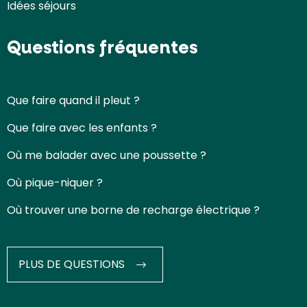
Idées séjours
Questions fréquentes
Que faire quand il pleut ?
Que faire avec les enfants ?
Où me balader avec une poussette ?
Où pique-niquer ?
Où trouver une borne de recharge électrique ?
PLUS DE QUESTIONS