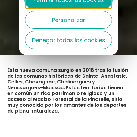
Personalizar
Denegar todas las cookies
Esta nueva comuna surgió en 2016 tras la fusión
de las comunas históricas de Sainte-Anastasie,
Celles, Chavagnac, Chalinargues y
Neussargues-Moissac. Estos territorios tienen
en común un rico patrimonio religioso y un
acceso al Macizo Forestal de la Pinatelle, sitio
muy conocido por los amantes de los deportes
de plena naturaleza.