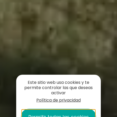
Este sitio web usa cookies y te
permite controlar las que deseas
activar
Política de privacidad
Permitir todas las cookies