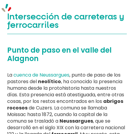
Intersección de carreteras y
ferrocarriles
Punto de paso en el valle del
Alagnon
La
cuenca de Neussargues
, punto de paso de los
pastores del
neolítico
, ha conocido la presencia
humana desde la protohistoria hasta nuestros
días. Esta presencia está atestiguada, entre otras
cosas, por los restos encontrados en los
abrigos
rocosos
de Cuzers. La comuna se llamaba
Moissac hasta 1872, cuando la capital de la
comuna se trasladó a
Neussargues
, que se
desarrolló en el siglo XIX con la carretera nacional