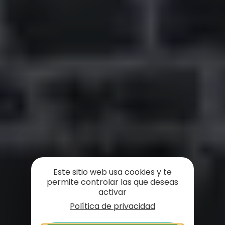
Este sitio web usa cookies y te
permite controlar las que deseas
activar
Política de privacidad