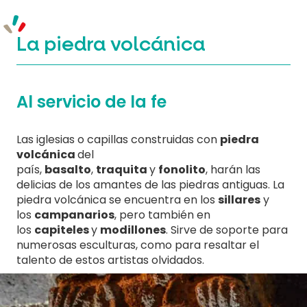
La piedra volcánica
Al servicio de la fe
Las iglesias o capillas construidas con
piedra
volcánica
del
país,
basalto
,
traquita
y
fonolito
, harán las
delicias de los amantes de las piedras antiguas. La
piedra volcánica se encuentra en los
sillares
y
los
campanarios
, pero también en
los
capiteles
y
modillones
. Sirve de soporte para
numerosas esculturas, como para resaltar el
talento de estos artistas olvidados.