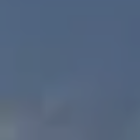
Venta de entradas en línea
Buscar