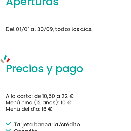
Aperturas
Del 01/01 al 30/09, todos los dias.
Precios y
pago
A la carta: de 10,50 a 22 €
Menú niño (12 años): 10 €
Menú del día: 16 €.
Tarjeta bancaria/crédito