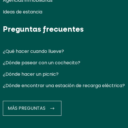
Agencias inmobiliarias
Ideas de estancia
Preguntas frecuentes
¿Qué hacer cuando llueve?
¿Dónde pasear con un cochecito?
¿Dónde hacer un picnic?
¿Dónde encontrar una estación de recarga eléctrica?
MÁS PREGUNTAS