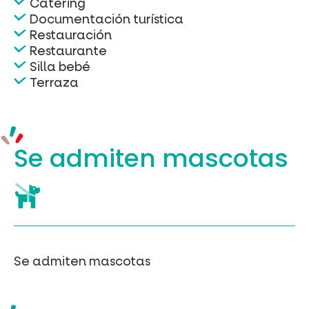
Catering
Documentación turística
Restauración
Restaurante
Silla bebé
Terraza
Se admiten mascotas
Se admiten mascotas