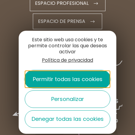
ESPACIO PROFESIONAL
ESPACIO DE PRENSA
Este sitio web usa cookies y te
permite controlar las que deseas
activar
Política de privacidad
Permitir todas las cookies
Personalizar
Denegar todas las cookies