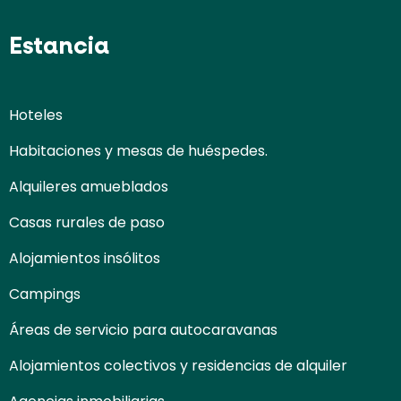
Estancia
Hoteles
Habitaciones y mesas de huéspedes.
Alquileres amueblados
Casas rurales de paso
Alojamientos insólitos
Campings
Áreas de servicio para autocaravanas
Alojamientos colectivos y residencias de alquiler