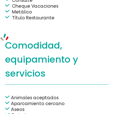
Consulte
Cheque Vacaciones
Metálico
Título Restaurante
Comodidad,
equipamiento
y
servicios
Animales aceptados
Aparcamiento cercano
Aseos