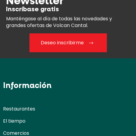
Newsletter
Inscríbase gratis
Manténgase al día
de todas las novedades y
grandes ofertas de Volcan Cantal.
Deseo inscribirme
Información
Restaurantes
El tiempo
Comercios