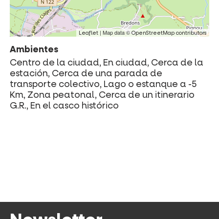
| Map data ©
Leaflet
OpenStreetMap contributors
Ambientes
Centro de la ciudad, En ciudad, Cerca de la
estación, Cerca de una parada de
transporte colectivo, Lago o estanque a -5
Km, Zona peatonal, Cerca de un itinerario
G.R., En el casco histórico