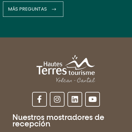
MÁS PREGUNTAS
Nuestros mostradores de
recepción