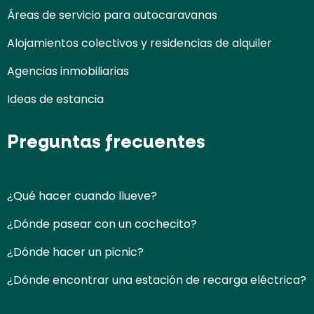
Áreas de servicio para autocaravanas
Alojamientos colectivos y residencias de alquiler
Agencias inmobiliarias
Ideas de estancia
Preguntas frecuentes
¿Qué hacer cuando llueve?
¿Dónde pasear con un cochecito?
¿Dónde hacer un picnic?
¿Dónde encontrar una estación de recarga eléctrica?