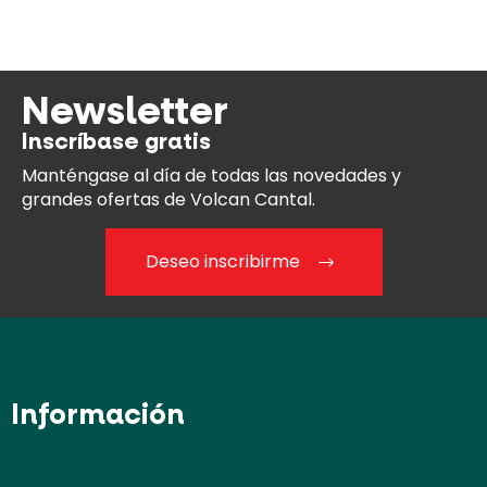
Newsletter
Inscríbase gratis
Manténgase al día
de todas las novedades y
grandes ofertas de Volcan Cantal.
Deseo inscribirme
Información