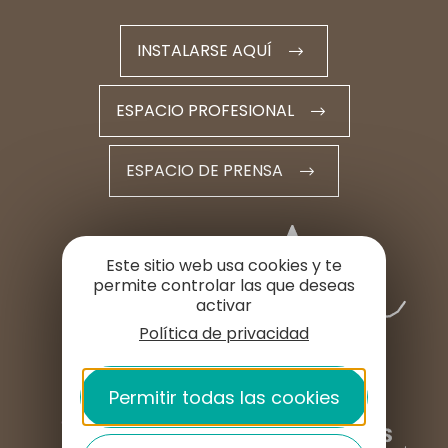
INSTALARSE AQUÍ
ESPACIO PROFESIONAL
ESPACIO DE PRENSA
Este sitio web usa cookies y te
permite controlar las que deseas
activar
Política de privacidad
Permitir todas las cookies