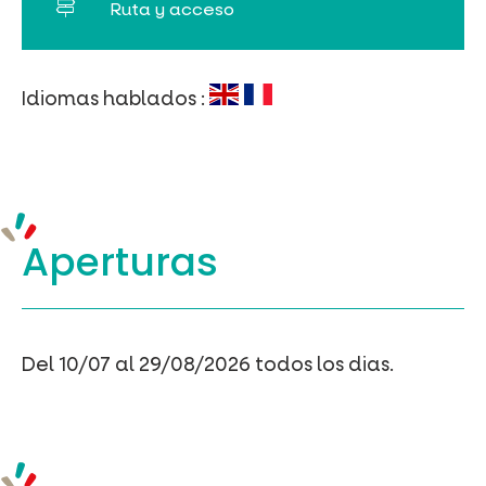
Ruta y acceso
Idiomas hablados :
Aperturas
Del 10/07 al 29/08/2026 todos los dias.