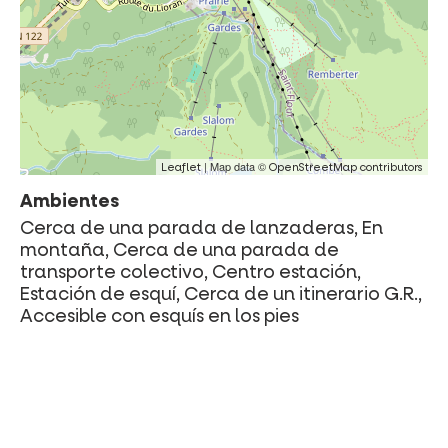
| Map data ©
Leaflet
OpenStreetMap contributors
Ambientes
Cerca de una parada de lanzaderas, En
montaña, Cerca de una parada de
transporte colectivo, Centro estación,
Estación de esquí, Cerca de un itinerario G.R.,
Accesible con esquís en los pies