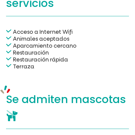
servicios
Acceso a Internet Wifi
Animales aceptados
Aparcamiento cercano
Restauración
Restauración rápida
Terraza
Se admiten mascotas