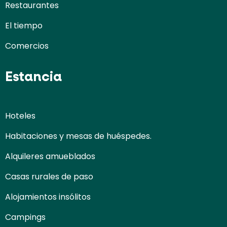
Restaurantes
El tiempo
Comercios
Estancia
Hoteles
Habitaciones y mesas de huéspedes.
Alquileres amueblados
Casas rurales de paso
Alojamientos insólitos
Campings