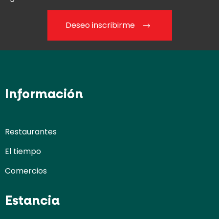
Deseo inscribirme
Información
Restaurantes
El tiempo
Comercios
Estancia