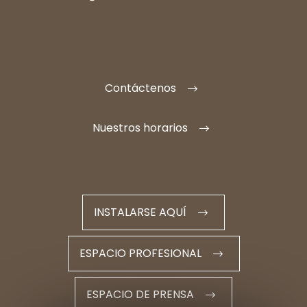
Contáctenos
Nuestros horarios
INSTALARSE AQUÍ
ESPACIO PROFESIONAL
ESPACIO DE PRENSA