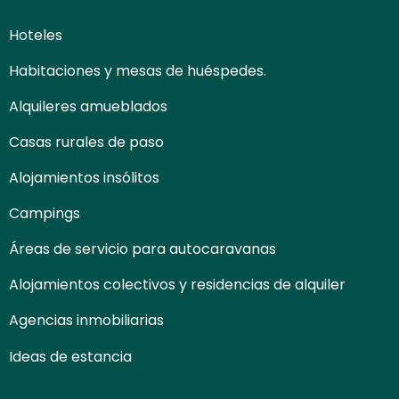
Hoteles
Habitaciones y mesas de huéspedes.
Alquileres amueblados
Casas rurales de paso
Alojamientos insólitos
Campings
Áreas de servicio para autocaravanas
Alojamientos colectivos y residencias de alquiler
Agencias inmobiliarias
Ideas de estancia