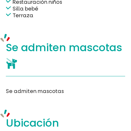
Restauración niños
Silla bebé
Terraza
Se admiten mascotas
Se admiten mascotas
Ubicación