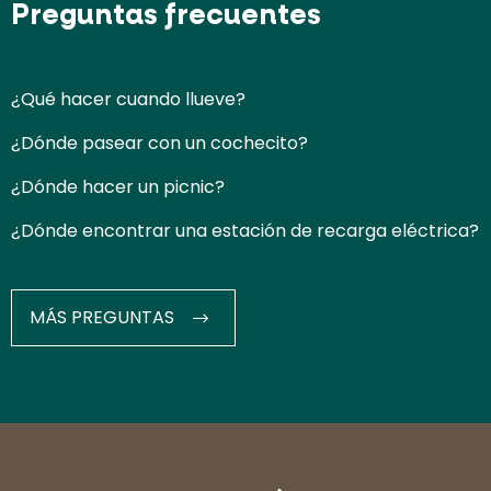
Preguntas frecuentes
¿Qué hacer cuando llueve?
¿Dónde pasear con un cochecito?
¿Dónde hacer un picnic?
¿Dónde encontrar una estación de recarga eléctrica?
MÁS PREGUNTAS