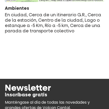
Leaflet
OpenStreetMap contributors
Ambientes
En ciudad, Cerca de un itinerario G.R., Cerca
de la estación, Centro de la ciudad, Lago o
estanque a -5 Km, Río a -5 km, Cerca de una
parada de transporte colectivo
Newsletter
Inscríbase gratis
Manténgase al día
de todas las novedades y
grandes ofertas de Volcan Cantal.