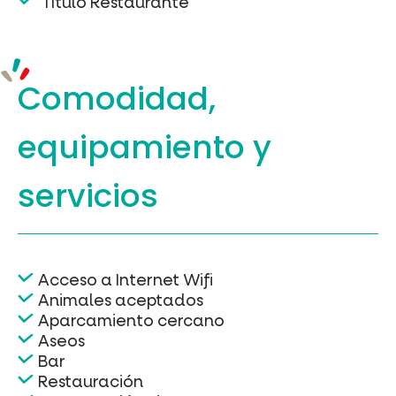
Título Restaurante
Comodidad,
equipamiento
y
servicios
Acceso a Internet Wifi
Animales aceptados
Aparcamiento cercano
Aseos
Bar
Restauración