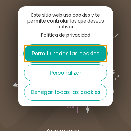
Este sitio web usa cookies y te
permite controlar las que deseas
activar
Política de privacidad
Permitir todas las cookies
Personalizar
Denegar todas las cookies