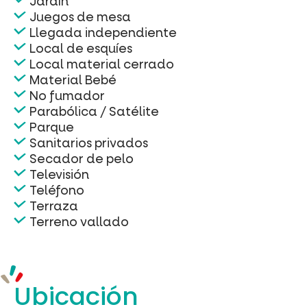
Jardín
Juegos de mesa
Llegada independiente
Local de esquíes
Local material cerrado
Material Bebé
No fumador
Parabólica / Satélite
Parque
Sanitarios privados
Secador de pelo
Televisión
Teléfono
Terraza
Terreno vallado
Ubicación