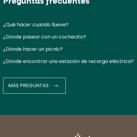
Preguntas frecuentes
¿Qué hacer cuando llueve?
¿Dónde pasear con un cochecito?
¿Dónde hacer un picnic?
¿Dónde encontrar una estación de recarga eléctrica?
MÁS PREGUNTAS