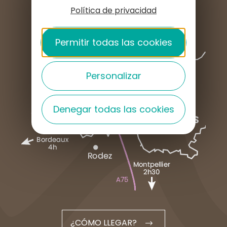
Política de privacidad
Permitir todas las cookies
Personalizar
Denegar todas las cookies
¿CÓMO LLEGAR?