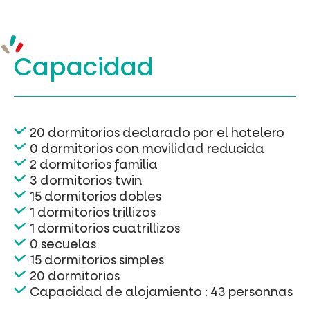
Capacidad
20 dormitorios declarado por el hotelero
0 dormitorios con movilidad reducida
2 dormitorios familia
3 dormitorios twin
15 dormitorios dobles
1 dormitorios trillizos
1 dormitorios cuatrillizos
0 secuelas
15 dormitorios simples
20 dormitorios
Capacidad de alojamiento : 43 personnas