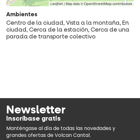
| Map data ©
Leaflet
OpenStreetMap contributors
Ambientes
Centro de la ciudad, Vista a la montaña, En
ciudad, Cerca de la estación, Cerca de una
parada de transporte colectivo
Newsletter
Inscríbase gratis
Manténgase al día
de todas las novedades y
grandes ofertas de Volcan Cantal.