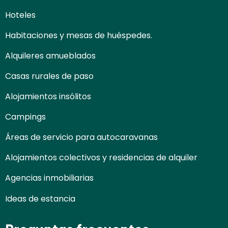
Hoteles
Habitaciones y mesas de huéspedes.
Alquileres amueblados
Casas rurales de paso
Alojamientos insólitos
Campings
Áreas de servicio para autocaravanas
Alojamientos colectivos y residencias de alquiler
Agencias inmobiliarias
Ideas de estancia