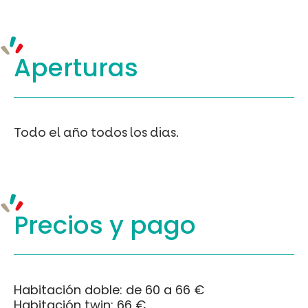
Aperturas
Todo el año todos los dias.
Precios y
pago
Habitación doble: de 60 a 66 €
Habitación twin: 66 €