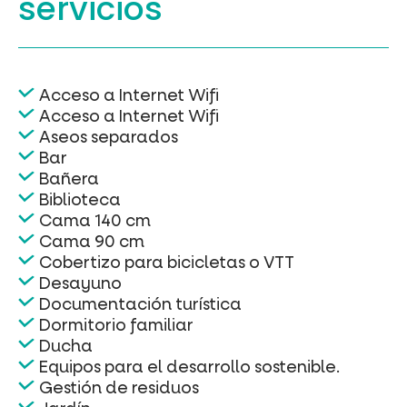
servicios
Acceso a Internet Wifi
Acceso a Internet Wifi
Aseos separados
Bar
Bañera
Biblioteca
Cama 140 cm
Cama 90 cm
Cobertizo para bicicletas o VTT
Desayuno
Documentación turística
Dormitorio familiar
Ducha
Equipos para el desarrollo sostenible.
Gestión de residuos