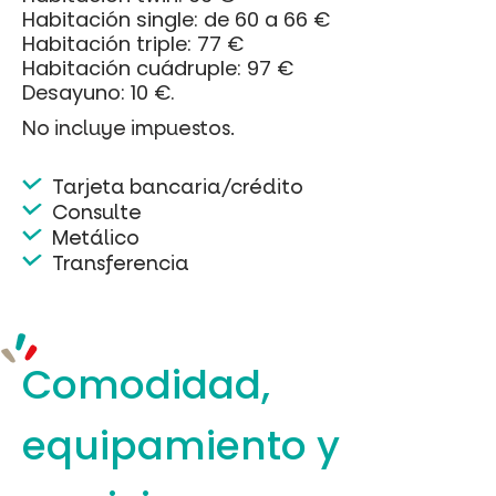
Habitación single: de 60 a 66 €
Habitación triple: 77 €
Habitación cuádruple: 97 €
Desayuno: 10 €.
No incluye impuestos.
Tarjeta bancaria/crédito
Consulte
Metálico
Transferencia
Comodidad,
equipamiento
y