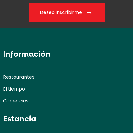
Deseo inscribirme
Información
Restaurantes
El tiempo
Comercios
Estancia