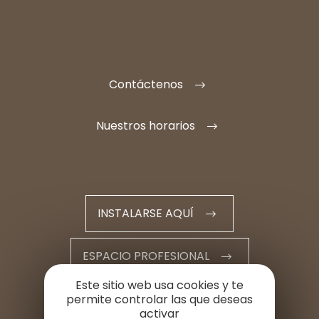
Contáctenos
Nuestros horarios
INSTALARSE AQUÍ
ESPACIO PROFESIONAL
Este sitio web usa cookies y te
ESPACIO DE PRENSA
permite controlar las que deseas
activar