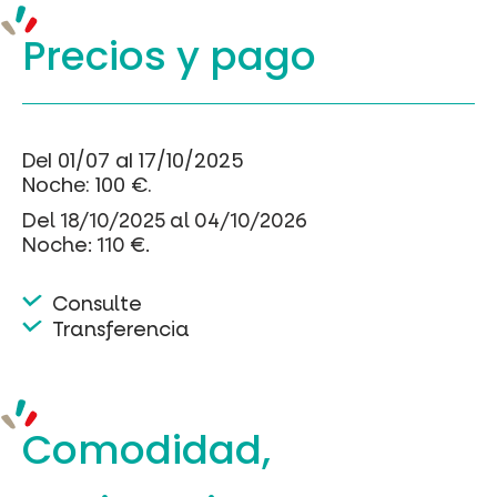
Precios y
pago
Del 01/07 al 17/10/2025
Noche: 100 €.
Del 18/10/2025 al 04/10/2026
Noche: 110 €.
Consulte
Transferencia
Comodidad,