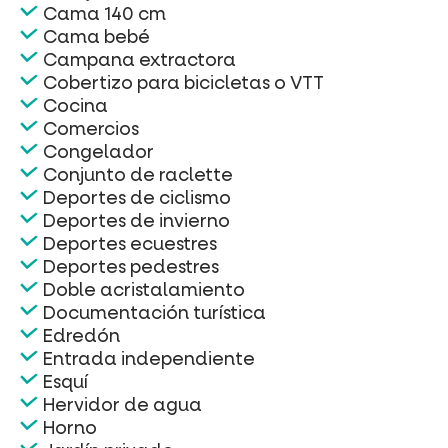
Cama 140 cm
Cama bebé
Campana extractora
Cobertizo para bicicletas o VTT
Cocina
Comercios
Congelador
Conjunto de raclette
Deportes de ciclismo
Deportes de invierno
Deportes ecuestres
Deportes pedestres
Doble acristalamiento
Documentación turística
Edredón
Entrada independiente
Esquí
Hervidor de agua
Horno