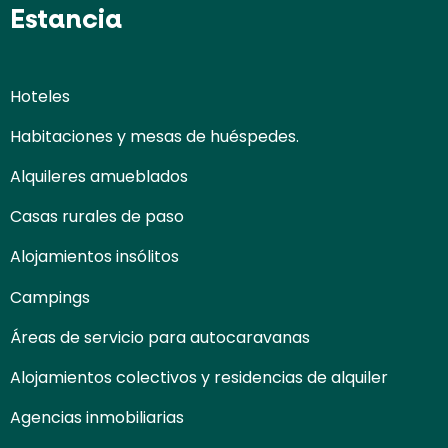
Estancia
Hoteles
Habitaciones y mesas de huéspedes.
Alquileres amueblados
Casas rurales de paso
Alojamientos insólitos
Campings
Áreas de servicio para autocaravanas
Alojamientos colectivos y residencias de alquiler
Agencias inmobiliarias