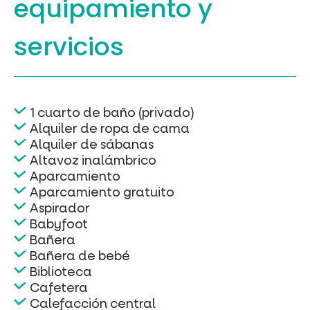
equipamiento
y
servicios
1 cuarto de baño (privado)
Alquiler de ropa de cama
Alquiler de sábanas
Altavoz inalámbrico
Aparcamiento
Aparcamiento gratuito
Aspirador
Babyfoot
Bañera
Bañera de bebé
Biblioteca
Cafetera
Calefacción central