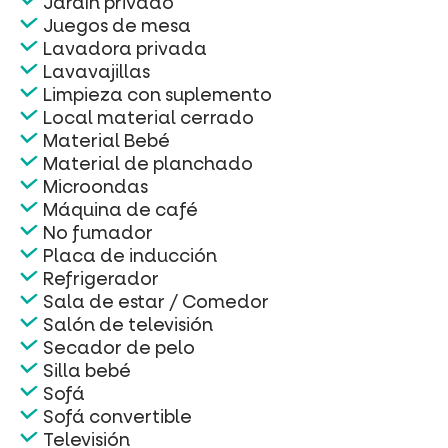
Jardín privado
Juegos de mesa
Lavadora privada
Lavavajillas
Limpieza con suplemento
Local material cerrado
Material Bebé
Material de planchado
Microondas
Máquina de café
No fumador
Placa de inducción
Refrigerador
Sala de estar / Comedor
Salón de televisión
Secador de pelo
Silla bebé
Sofá
Sofá convertible
Televisión