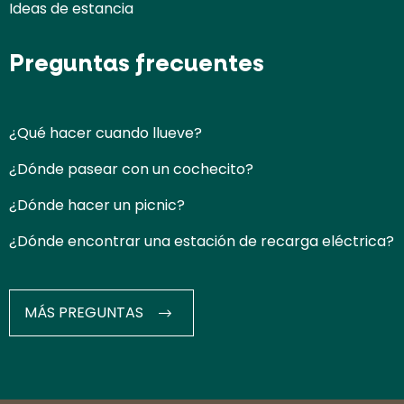
Ideas de estancia
Preguntas frecuentes
¿Qué hacer cuando llueve?
¿Dónde pasear con un cochecito?
¿Dónde hacer un picnic?
¿Dónde encontrar una estación de recarga eléctrica?
MÁS PREGUNTAS