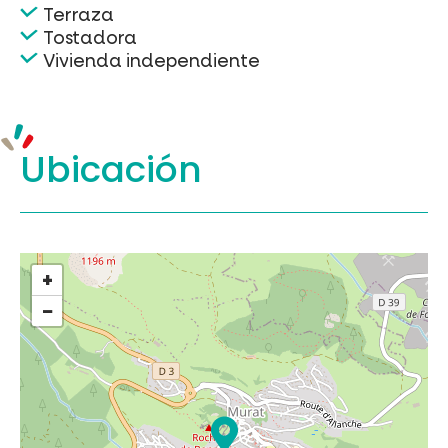
Terraza
Tostadora
Vivienda independiente
Ubicación
+
−