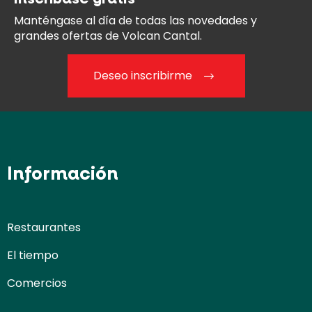
Manténgase al día
de todas las novedades y
grandes ofertas de Volcan Cantal.
Deseo inscribirme
Información
Restaurantes
El tiempo
Comercios