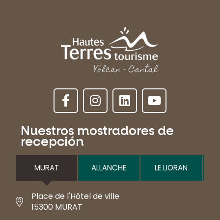
Nuestros mostradores de
recepción
MURAT
ALLANCHE
LE LIORAN
Place de l'Hôtel de ville
15300 MURAT