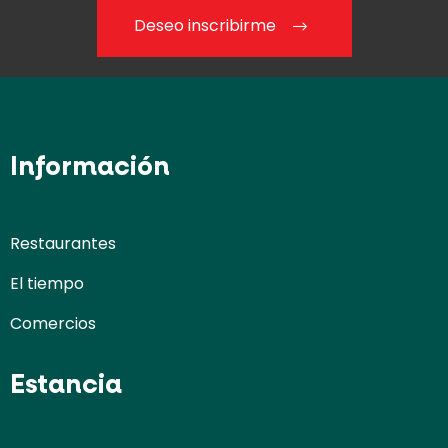
Deseo inscribirme
Información
Restaurantes
El tiempo
Comercios
Estancia