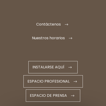
Contáctenos
Nuestros horarios
INSTALARSE AQUÍ
ESPACIO PROFESIONAL
ESPACIO DE PRENSA