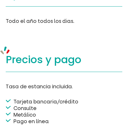
Todo el año todos los dias.
Precios y
pago
Tasa de estancia incluida.
Tarjeta bancaria/crédito
Consulte
Metálico
Pago en línea