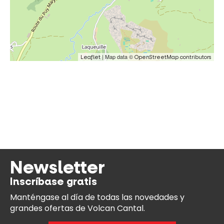
| Map data ©
Leaflet
OpenStreetMap contributors
Newsletter
Inscríbase gratis
Manténgase al día
de todas las novedades y
grandes ofertas de Volcan Cantal.