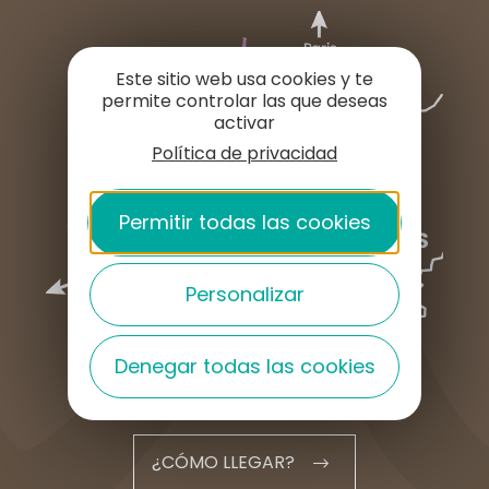
Este sitio web usa cookies y te
permite controlar las que deseas
activar
Política de privacidad
Permitir todas las cookies
Personalizar
Denegar todas las cookies
¿CÓMO LLEGAR?