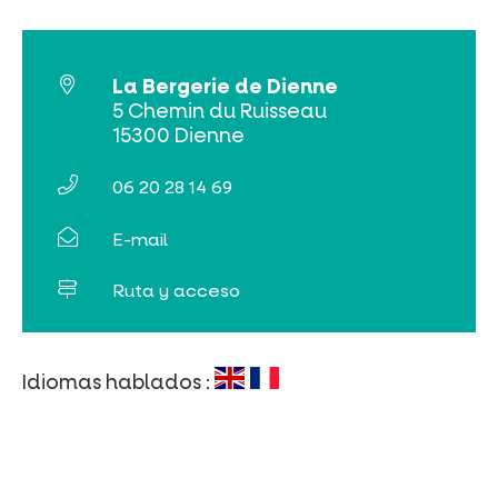
La Bergerie de Dienne
5 Chemin du Ruisseau
15300 Dienne
06 20 28 14 69
E-mail
Ruta y acceso
Idiomas hablados :