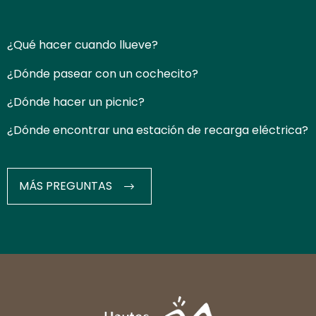
¿Qué hacer cuando llueve?
¿Dónde pasear con un cochecito?
¿Dónde hacer un picnic?
¿Dónde encontrar una estación de recarga eléctrica?
MÁS PREGUNTAS