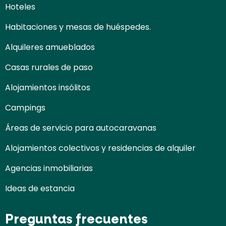
Hoteles
Habitaciones y mesas de huéspedes.
Alquileres amueblados
Casas rurales de paso
Alojamientos insólitos
Campings
Áreas de servicio para autocaravanas
Alojamientos colectivos y residencias de alquiler
Agencias inmobiliarias
Ideas de estancia
Preguntas frecuentes