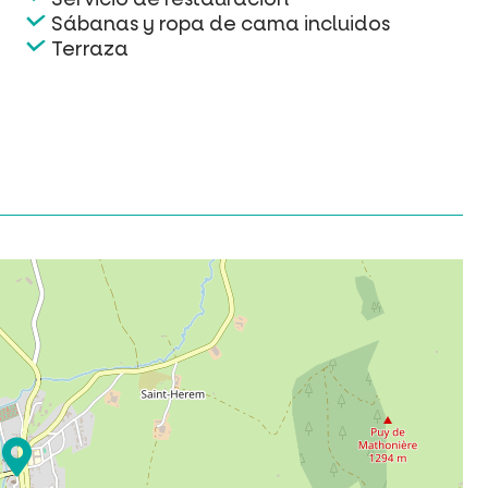
Sábanas y ropa de cama incluidos
Terraza