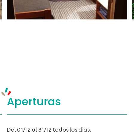
Aperturas
Del 01/12 al 31/12 todos los dias.