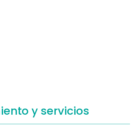
iento
y servicios