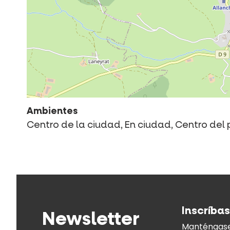
Ambientes
Centro de la ciudad, En ciudad, Centro del pu
Inscríbas
Newsletter
Manténgase