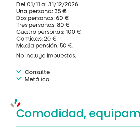
Del 01/11 al 31/12/2026
Una persona: 35 €
Dos personas: 60 €
Tres personas: 80 €
Cuatro personas: 100 €
Comidas: 20 €
Madia pensión: 50 €.
No incluye impuestos.
Consulte
Metálico
Comodidad, equipam