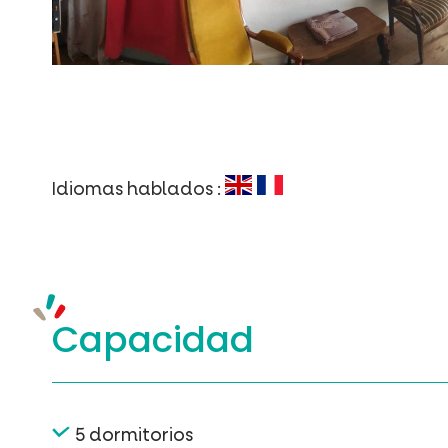
Idiomas hablados :
Capacidad
5 dormitorios