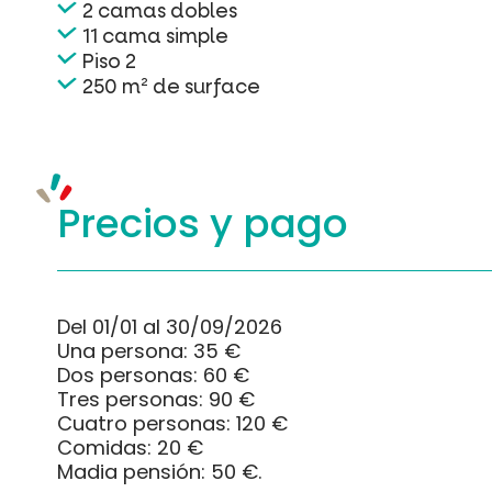
2 camas dobles
11 cama simple
Piso 2
250 m² de surface
Precios y
pago
Del 01/01 al 30/09/2026
Una persona: 35 €
Dos personas: 60 €
Tres personas: 90 €
Cuatro personas: 120 €
Comidas: 20 €
Madia pensión: 50 €.