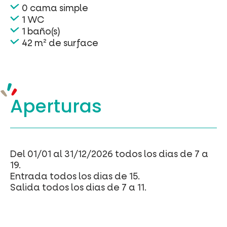
0 cama simple
1 WC
1 baño(s)
42 m² de surface
Aperturas
Del 01/01 al 31/12/2026 todos los dias de 7 a
19.
Entrada todos los dias de 15.
Salida todos los dias de 7 a 11.