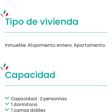
Tipo de vivienda
Inmueble.
Alojamiento entero.
Apartamento.
Capacidad
Capacidad : 2 personnas
1 dormitorio
1 camas dobles