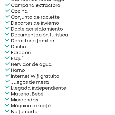
Campana extractora
Cocina
Conjunto de raclette
Deportes de invierno
Doble acristalamiento
Documentación turística
Dormitorio familiar
Ducha
Edredón
Esquí
Hervidor de agua
Horno
Internet Wifi gratuito
Juegos de mesa
Llegada independiente
Material Bebé
Microondas
Máquina de café
No fumador