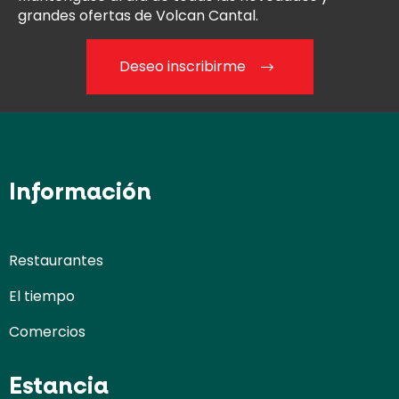
grandes ofertas de Volcan Cantal.
Deseo inscribirme
Información
Restaurantes
El tiempo
Comercios
Estancia