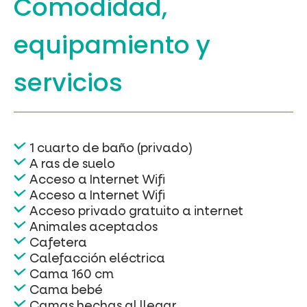
Comodidad,
equipamiento
y
servicios
1 cuarto de baño (privado)
A ras de suelo
Acceso a Internet Wifi
Acceso a Internet Wifi
Acceso privado gratuito a internet
Animales aceptados
Cafetera
Calefacción eléctrica
Cama 160 cm
Cama bebé
Camas hechas al llegar