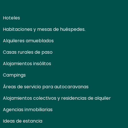
Hoteles
Habitaciones y mesas de huéspedes.
Alquileres amueblados
Casas rurales de paso
Alojamientos insólitos
Campings
Áreas de servicio para autocaravanas
Alojamientos colectivos y residencias de alquiler
Agencias inmobiliarias
Ideas de estancia