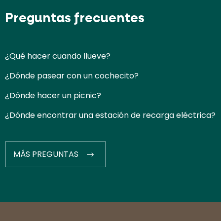
Preguntas frecuentes
¿Qué hacer cuando llueve?
¿Dónde pasear con un cochecito?
¿Dónde hacer un picnic?
¿Dónde encontrar una estación de recarga eléctrica?
MÁS PREGUNTAS