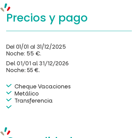
Precios y
pago
Del 01/01 al 31/12/2025
Noche: 55 €.
Del 01/01 al 31/12/2026
Noche: 55 €.
Cheque Vacaciones
Metálico
Transferencia