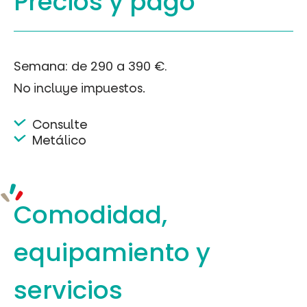
Precios y
pago
Semana: de 290 a 390 €.
No incluye impuestos.
Consulte
Metálico
Comodidad,
equipamiento
y
servicios