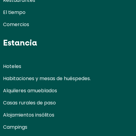
Restaurantes
El tiempo
Comercios
Estancia
Hoteles
Habitaciones y mesas de huéspedes.
Alquileres amueblados
Casas rurales de paso
Alojamientos insólitos
Campings