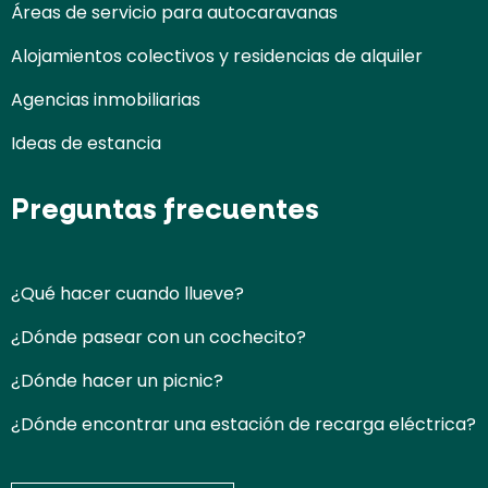
Áreas de servicio para autocaravanas
Alojamientos colectivos y residencias de alquiler
Agencias inmobiliarias
Ideas de estancia
Preguntas frecuentes
¿Qué hacer cuando llueve?
¿Dónde pasear con un cochecito?
¿Dónde hacer un picnic?
¿Dónde encontrar una estación de recarga eléctrica?