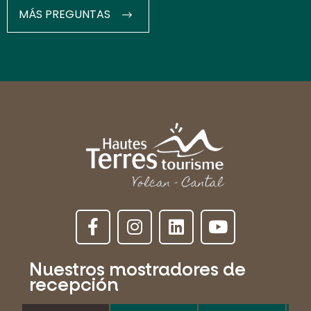
MÁS PREGUNTAS
Nuestros mostradores de
recepción