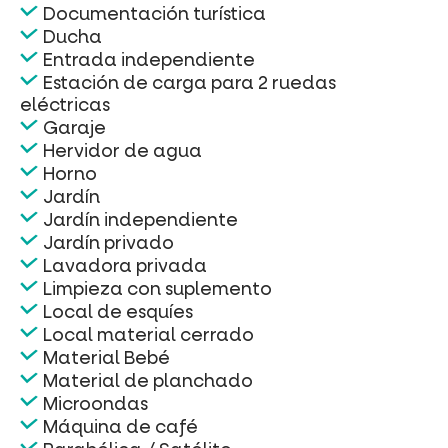
Documentación turística
Ducha
Entrada independiente
Estación de carga para 2 ruedas
eléctricas
Garaje
Hervidor de agua
Horno
Jardín
Jardín independiente
Jardín privado
Lavadora privada
Limpieza con suplemento
Local de esquíes
Local material cerrado
Material Bebé
Material de planchado
Microondas
Máquina de café