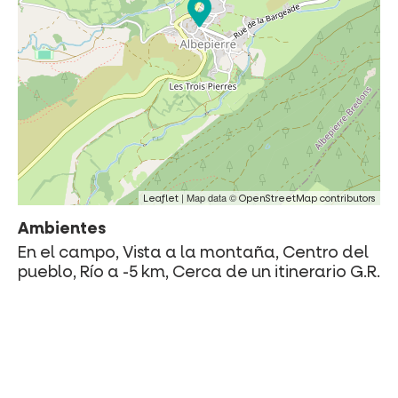
| Map data ©
Leaflet
OpenStreetMap contributors
Ambientes
En el campo, Vista a la montaña, Centro del
pueblo, Río a -5 km, Cerca de un itinerario G.R.