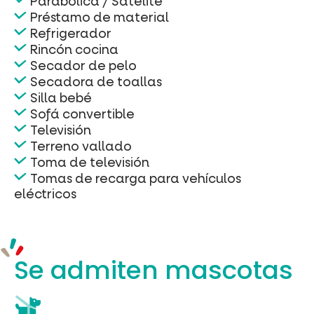
Parabólica / Satélite
Préstamo de material
Refrigerador
Rincón cocina
Secador de pelo
Secadora de toallas
Silla bebé
Sofá convertible
Televisión
Terreno vallado
Toma de televisión
Tomas de recarga para vehículos
eléctricos
Se admiten mascotas