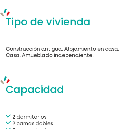
Tipo de vivienda
Construcción antigua.
Alojamiento en casa.
Casa.
Amueblado independiente.
Capacidad
2 dormitorios
2 camas dobles