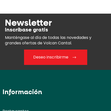
Newsletter
Inscríbase gratis
Manténgase al día
de todas las novedades y
grandes ofertas de Volcan Cantal.
Deseo inscribirme
Información