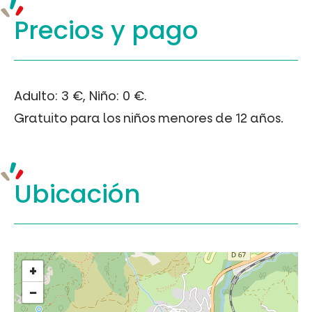
Precios y
pago
Adulto: 3 €, Niño: 0 €.
Gratuito para los niños menores de 12 años.
Ubicación
+
−