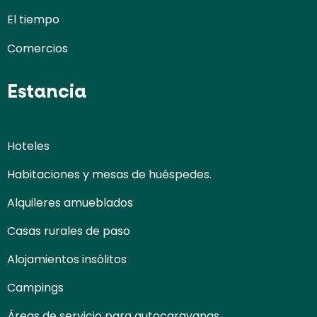
El tiempo
Comercios
Estancia
Hoteles
Habitaciones y mesas de huéspedes.
Alquileres amueblados
Casas rurales de paso
Alojamientos insólitos
Campings
Áreas de servicio para autocaravanas