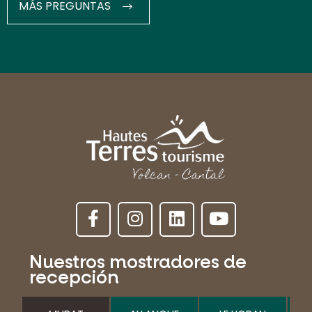
MÁS PREGUNTAS
Nuestros mostradores de
recepción