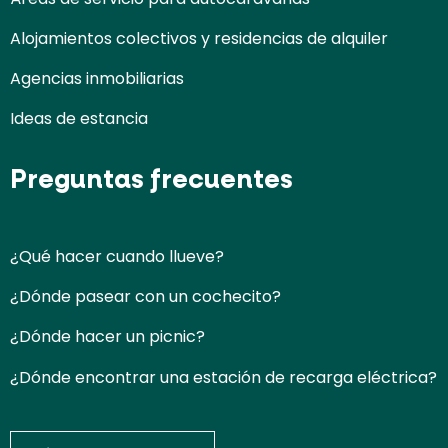
Alojamientos colectivos y residencias de alquiler
Agencias inmobiliarias
Ideas de estancia
Preguntas frecuentes
¿Qué hacer cuando llueve?
¿Dónde pasear con un cochecito?
¿Dónde hacer un picnic?
¿Dónde encontrar una estación de recarga eléctrica?