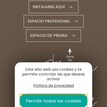
INSTALARSE AQUÍ
ESPACIO PROFESIONAL
ESPACIO DE PRENSA
Este sitio web usa cookies y te
permite controlar las que deseas
activar
Política de privacidad
Permitir todas las cookies