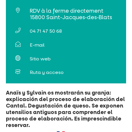
RDV à la ferme directement
15800 Saint-Jacques-des-Blats
04 71 47 50 68
E-mail
Sitio web
Ruta y acceso
Anaïs y Sylvain os mostrarán su granja:
explicación del proceso de elaboración del
Cantal. Degustación de queso. Se exponen
utensilios antiguos para comprender el
proceso de elaboración. Es imprescindible
reservar.