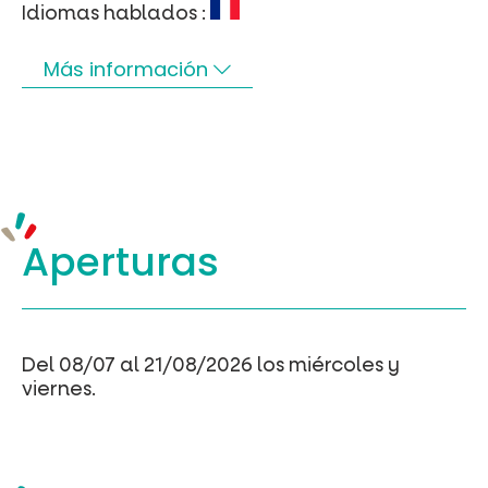
Idiomas hablados :
Más información
Aperturas
Del 08/07 al 21/08/2026 los miércoles y
viernes.