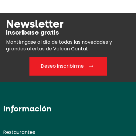
Newsletter
Inscríbase gratis
Manténgase al día
de todas las novedades y
grandes ofertas de Volcan Cantal.
Deseo inscribirme
Información
Restaurantes