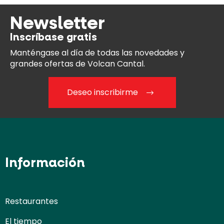
Newsletter
Inscríbase gratis
Manténgase al día
de todas las novedades y
grandes ofertas de Volcan Cantal.
Deseo inscribirme
Información
Restaurantes
El tiempo