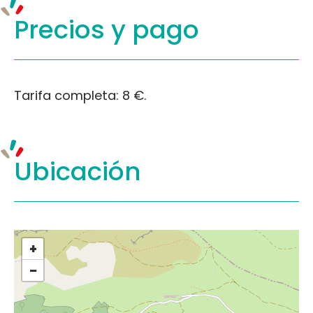
Precios y
pago
Tarifa completa: 8 €.
Ubicación
+
−