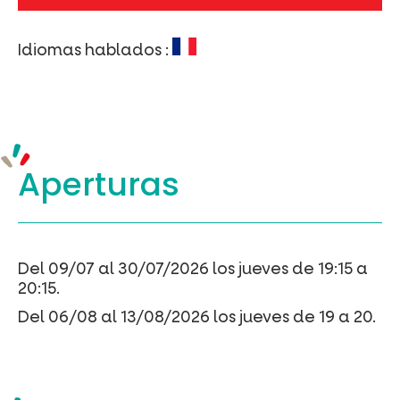
8473-
C89E18B3EE24
Idiomas hablados :
Aperturas
Del 09/07 al 30/07/2026 los jueves de 19:15 a
20:15.
Del 06/08 al 13/08/2026 los jueves de 19 a 20.