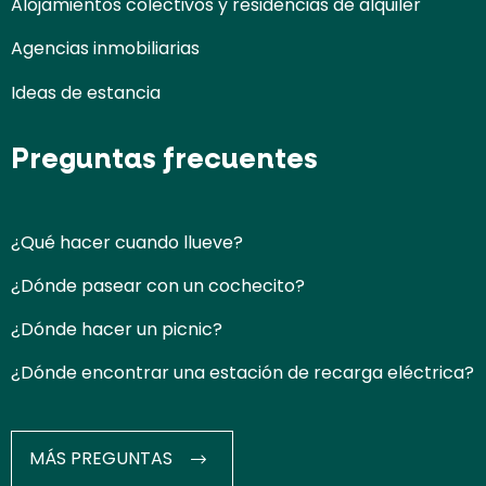
Alojamientos colectivos y residencias de alquiler
Agencias inmobiliarias
Ideas de estancia
Preguntas frecuentes
¿Qué hacer cuando llueve?
¿Dónde pasear con un cochecito?
¿Dónde hacer un picnic?
¿Dónde encontrar una estación de recarga eléctrica?
MÁS PREGUNTAS