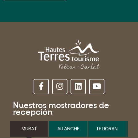
Nuestros mostradores de
recepción
MURAT
ALLANCHE
LE LIORAN