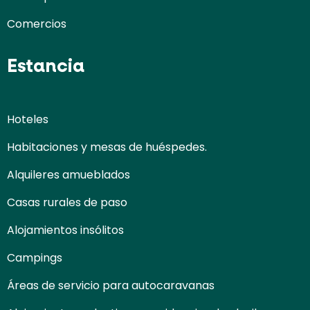
Comercios
Estancia
Hoteles
Habitaciones y mesas de huéspedes.
Alquileres amueblados
Casas rurales de paso
Alojamientos insólitos
Campings
Áreas de servicio para autocaravanas