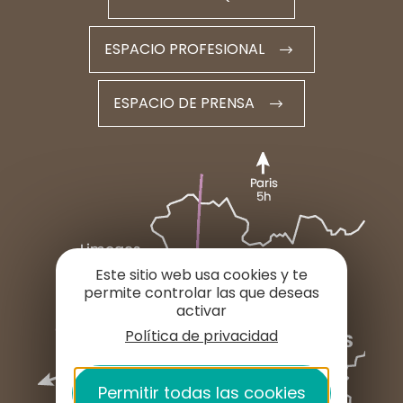
ESPACIO PROFESIONAL
ESPACIO DE PRENSA
Este sitio web usa cookies y te
permite controlar las que deseas
activar
Política de privacidad
Permitir todas las cookies