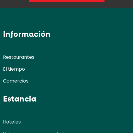
Información
Restaurantes
El tiempo
Comercios
Estancia
Hoteles