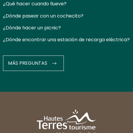
¿Qué hacer cuando llueve?
¿Dónde pasear con un cochecito?
¿Dónde hacer un picnic?
¿Dónde encontrar una estación de recarga eléctrica?
MÁS PREGUNTAS