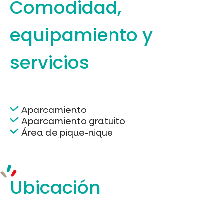
Comodidad,
equipamiento
y
servicios
Aparcamiento
Aparcamiento gratuito
Área de pique-nique
Ubicación