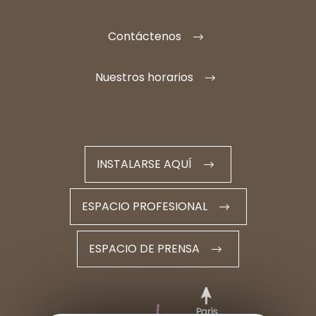
Contáctenos
Nuestros horarios
INSTALARSE AQUÍ
ESPACIO PROFESIONAL
ESPACIO DE PRENSA