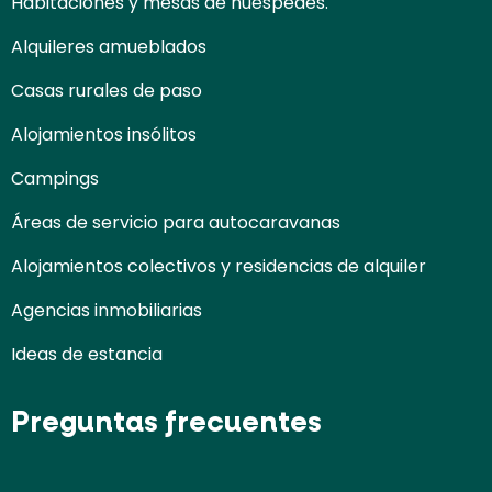
Habitaciones y mesas de huéspedes.
Alquileres amueblados
Casas rurales de paso
Alojamientos insólitos
Campings
Áreas de servicio para autocaravanas
Alojamientos colectivos y residencias de alquiler
Agencias inmobiliarias
Ideas de estancia
Preguntas frecuentes