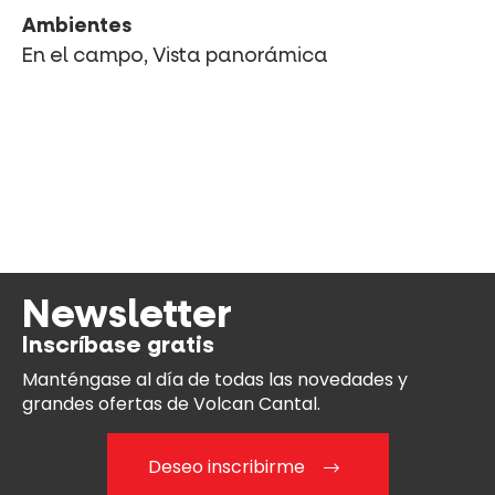
Ambientes
En el campo, Vista panorámica
Newsletter
Inscríbase gratis
Manténgase al día
de todas las novedades y
grandes ofertas de Volcan Cantal.
Deseo inscribirme