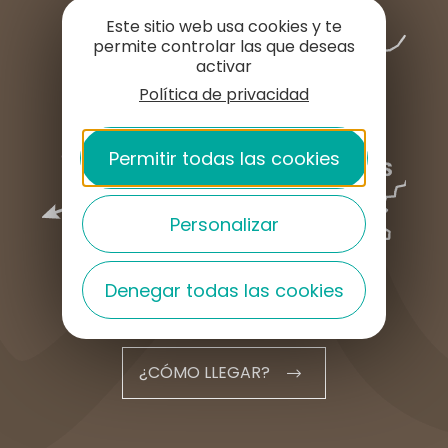
Este sitio web usa cookies y te
permite controlar las que deseas
activar
Política de privacidad
Permitir todas las cookies
Personalizar
Denegar todas las cookies
¿CÓMO LLEGAR?