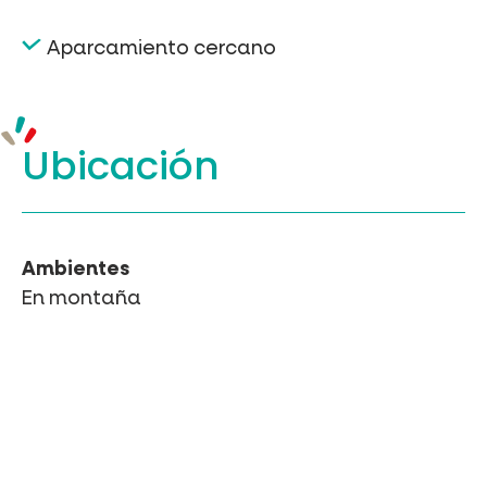
Aparcamiento cercano
Ubicación
Ambientes
En montaña