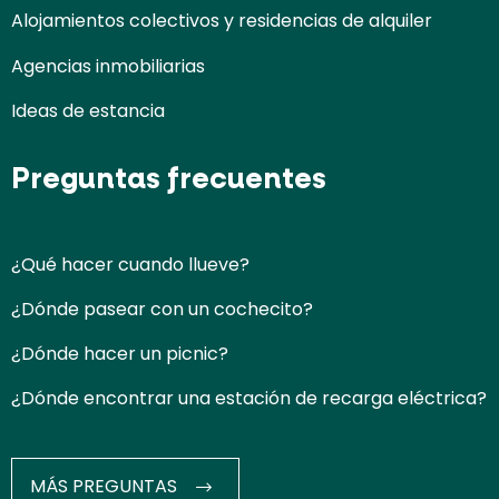
Alojamientos colectivos y residencias de alquiler
Agencias inmobiliarias
Ideas de estancia
Preguntas frecuentes
¿Qué hacer cuando llueve?
¿Dónde pasear con un cochecito?
¿Dónde hacer un picnic?
¿Dónde encontrar una estación de recarga eléctrica?
MÁS PREGUNTAS