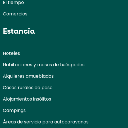
El tiempo
Comercios
Estancia
Hoteles
Habitaciones y mesas de huéspedes.
Alquileres amueblados
Casas rurales de paso
Alojamientos insólitos
Campings
Áreas de servicio para autocaravanas