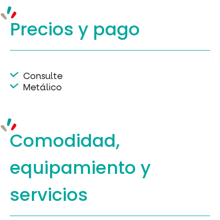
Precios y
pago
Consulte
Metálico
Comodidad,
equipamiento
y
servicios