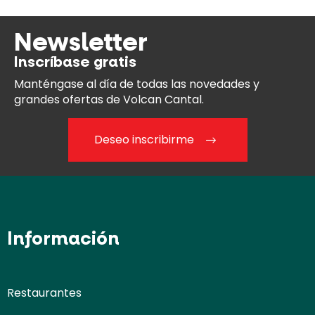
Newsletter
Inscríbase gratis
Manténgase al día
de todas las novedades y
grandes ofertas de Volcan Cantal.
Deseo inscribirme
Información
Restaurantes