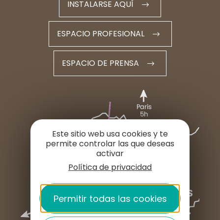
INSTALARSE AQUÍ
ESPACIO PROFESIONAL
ESPACIO DE PRENSA
Este sitio web usa cookies y te
permite controlar las que deseas
activar
Política de privacidad
Permitir todas las cookies