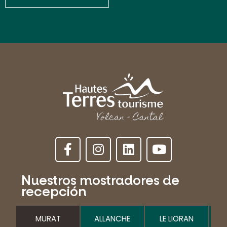
Nuestros mostradores de
recepción
MURAT
ALLANCHE
LE LIORAN