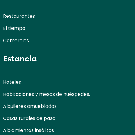
Restaurantes
El tiempo
Comercios
Estancia
Hoteles
Habitaciones y mesas de huéspedes.
Alquileres amueblados
Casas rurales de paso
Alojamientos insólitos