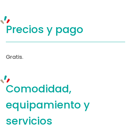
Precios y
pago
Gratis.
Comodidad,
equipamiento
y
servicios