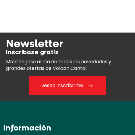
Newsletter
Inscríbase gratis
Manténgase al día
de todas las novedades y
grandes ofertas de Volcan Cantal.
Deseo inscribirme
Información