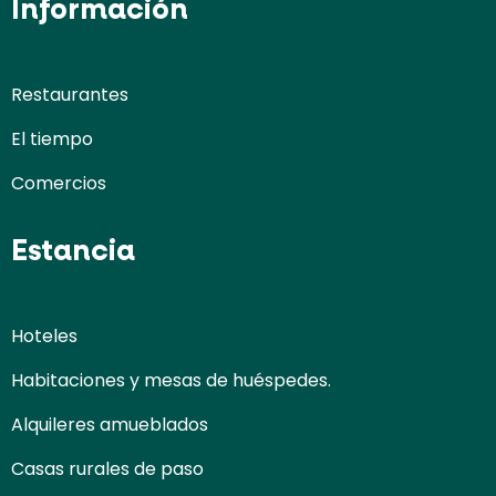
Información
Restaurantes
El tiempo
Comercios
Estancia
Hoteles
Habitaciones y mesas de huéspedes.
Alquileres amueblados
Casas rurales de paso