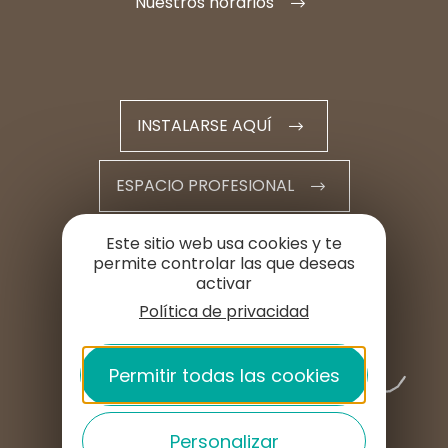
Nuestros horarios
INSTALARSE AQUÍ
ESPACIO PROFESIONAL
Este sitio web usa cookies y te
ESPACIO DE PRENSA
permite controlar las que deseas
activar
Política de privacidad
Permitir todas las cookies
Personalizar