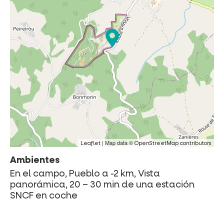
| Map data ©
Leaflet
OpenStreetMap contributors
Ambientes
En el campo, Pueblo a -2 km, Vista
panorámica, 20 – 30 min de una estación
SNCF en coche