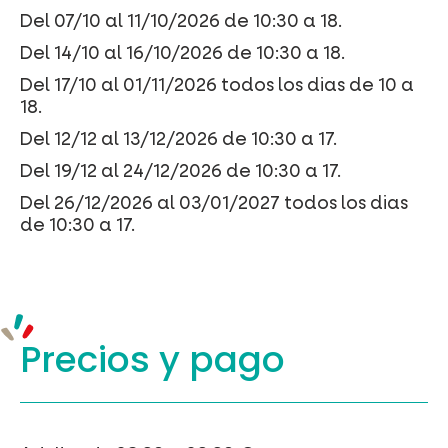
Del 07/10 al 11/10/2026 de 10:30 a 18.
Del 14/10 al 16/10/2026 de 10:30 a 18.
Del 17/10 al 01/11/2026 todos los dias de 10 a
18.
Del 12/12 al 13/12/2026 de 10:30 a 17.
Del 19/12 al 24/12/2026 de 10:30 a 17.
Del 26/12/2026 al 03/01/2027 todos los dias
de 10:30 a 17.
Precios y
pago