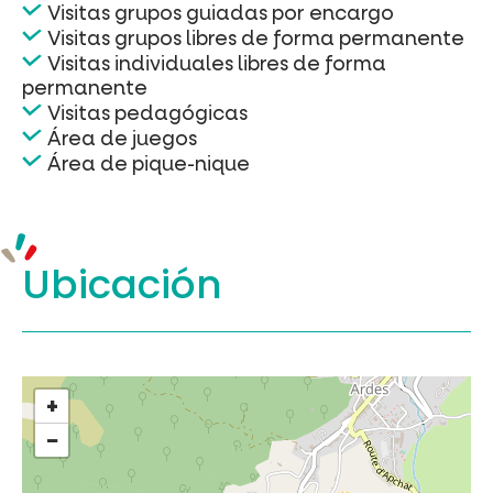
Visitas grupos guiadas por encargo
Visitas grupos libres de forma permanente
Visitas individuales libres de forma
permanente
Visitas pedagógicas
Área de juegos
Área de pique-nique
Ubicación
+
−