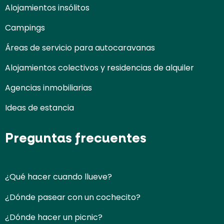
Alojamientos insólitos
Campings
Áreas de servicio para autocaravanas
Alojamientos colectivos y residencias de alquiler
Agencias inmobiliarias
Ideas de estancia
Preguntas frecuentes
¿Qué hacer cuando llueve?
¿Dónde pasear con un cochecito?
¿Dónde hacer un picnic?