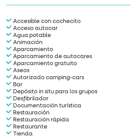
Accesible con cochecito
Acceso autocar
Agua potable
Animación
Aparcamiento
Aparcamiento de autocares
Aparcamiento gratuito
Aseos
Autorizado camping-cars
Bar
Depósito in situ para los grupos
Desfibrilador
Documentación turística
Restauración
Restauración rápida
Restaurante
Tienda