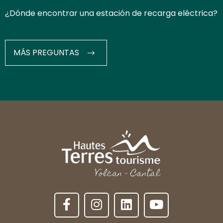
¿Dónde encontrar una estación de recarga eléctrica?
MÁS PREGUNTAS