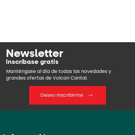
Newsletter
Inscríbase gratis
Manténgase al día
de todas las novedades y
grandes ofertas de Volcan Cantal.
Deseo inscribirme