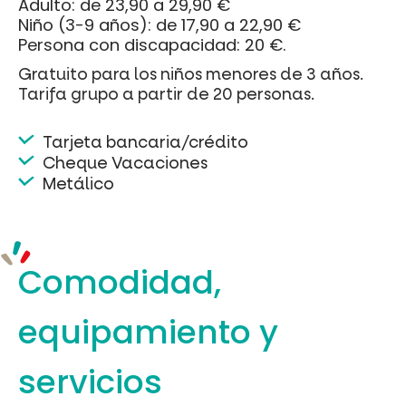
Adulto: de 23,90 a 29,90 €
Niño (3-9 años): de 17,90 a 22,90 €
Persona con discapacidad: 20 €.
Gratuito para los niños menores de 3 años.
Tarifa grupo a partir de 20 personas.
Tarjeta bancaria/crédito
Cheque Vacaciones
Metálico
Comodidad,
equipamiento
y
servicios