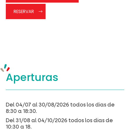
RESERVAR
Aperturas
Del 04/07 al 30/08/2026 todos los dias de
8:30 a 18:30.
Del 31/08 al 04/10/2026 todos los dias de
10:30 a 18.