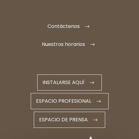
Contáctenos
Nuestros horarios
INSTALARSE AQUÍ
ESPACIO PROFESIONAL
ESPACIO DE PRENSA