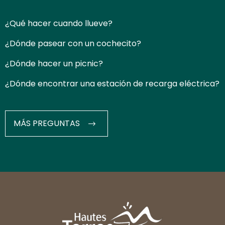
¿Qué hacer cuando llueve?
¿Dónde pasear con un cochecito?
¿Dónde hacer un picnic?
¿Dónde encontrar una estación de recarga eléctrica?
MÁS PREGUNTAS