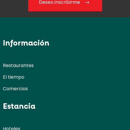
Deseo inscribirme
Información
Restaurantes
El tiempo
Comercios
Estancia
Hoteles