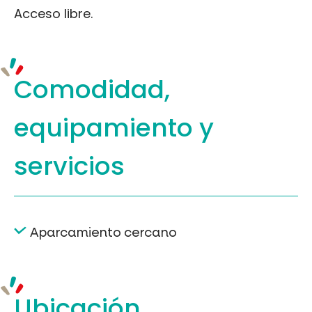
Acceso libre.
Comodidad,
equipamiento
y
servicios
Aparcamiento cercano
Ubicación