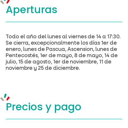
Aperturas
Todo el año del lunes al viernes de 14 a 17:30.
Se cierra, excepcionalmente los días 1er de
enero, lunes de Pascua, Ascension, lunes de
Pentecostés, 1er de mayo, 8 de mayo, 14 de
julio, 15 de agosto, 1er de noviembre, 11 de
noviembre y 25 de diciembre.
Precios y
pago