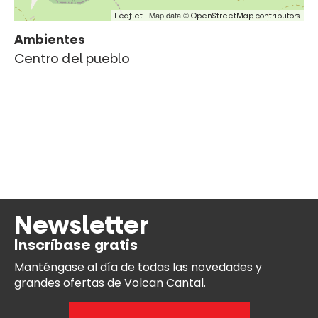
| Map data ©
Leaflet
OpenStreetMap contributors
Ambientes
Centro del pueblo
Newsletter
Inscríbase gratis
Manténgase al día
de todas las novedades y
grandes ofertas de Volcan Cantal.