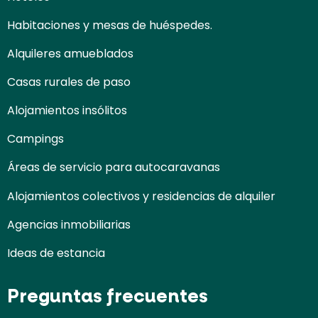
Habitaciones y mesas de huéspedes.
Alquileres amueblados
Casas rurales de paso
Alojamientos insólitos
Campings
Áreas de servicio para autocaravanas
Alojamientos colectivos y residencias de alquiler
Agencias inmobiliarias
Ideas de estancia
Preguntas frecuentes