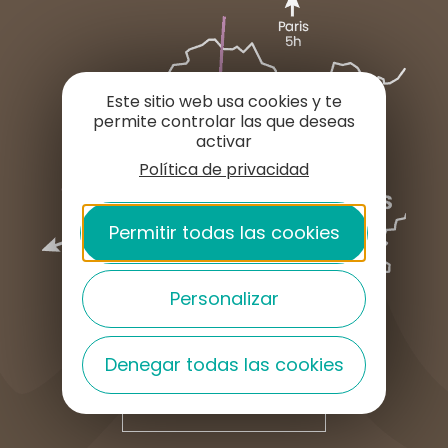
Este sitio web usa cookies y te
permite controlar las que deseas
activar
Política de privacidad
Permitir todas las cookies
Personalizar
Denegar todas las cookies
¿CÓMO LLEGAR?