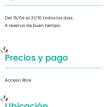
Del 15/04 al 31/10 todos los dias.
A reserva de buen tiempo.
Precios y
pago
Acceso libre.
Ubicación