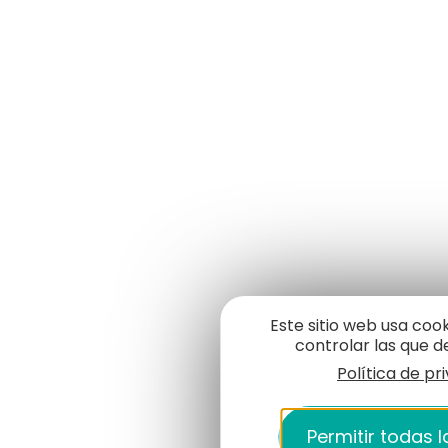
Este sitio web usa coo
controlar las que d
Política de pr
Permitir todas 