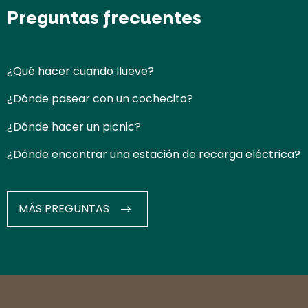
Preguntas frecuentes
¿Qué hacer cuando llueve?
¿Dónde pasear con un cochecito?
¿Dónde hacer un picnic?
¿Dónde encontrar una estación de recarga eléctrica?
MÁS PREGUNTAS