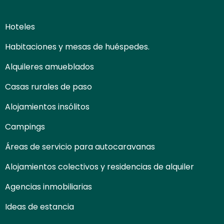
Hoteles
Habitaciones y mesas de huéspedes.
Alquileres amueblados
Casas rurales de paso
Alojamientos insólitos
Campings
Áreas de servicio para autocaravanas
Alojamientos colectivos y residencias de alquiler
Agencias inmobiliarias
Ideas de estancia