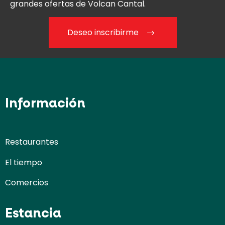
grandes ofertas de Volcan Cantal.
Deseo inscribirme
Información
Restaurantes
El tiempo
Comercios
Estancia