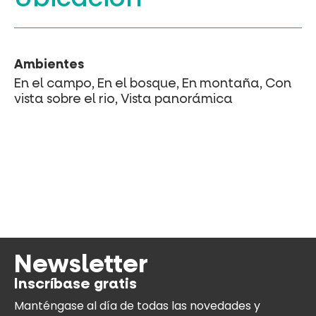
Ambientes
En el campo, En el bosque, En montaña, Con
vista sobre el rio, Vista panorámica
Newsletter
Inscríbase gratis
Manténgase al día
de todas las novedades y