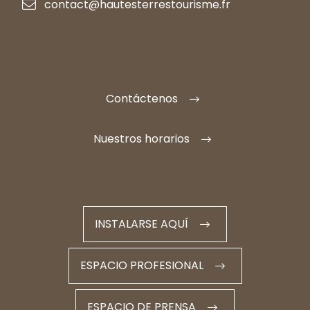
contact@hautesterrestourisme.fr
Contáctenos
Nuestros horarios
INSTALARSE AQUÍ
ESPACIO PROFESIONAL
ESPACIO DE PRENSA