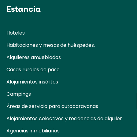
Estancia
Hoteles
Habitaciones y mesas de huéspedes.
Alquileres amueblados
Casas rurales de paso
Alojamientos insólitos
Campings
Áreas de servicio para autocaravanas
Alojamientos colectivos y residencias de alquiler
Agencias inmobiliarias