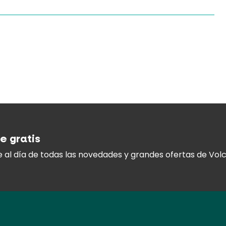
e gratis
 al día
de todas las novedades y
grandes ofertas de Volc