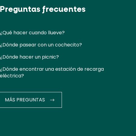
Preguntas frecuentes
¿Qué hacer cuando llueve?
¿Dónde pasear con un cochecito?
¿Dónde hacer un picnic?
¿Dónde encontrar una estación de recarga
eléctrica?
MÁS PREGUNTAS