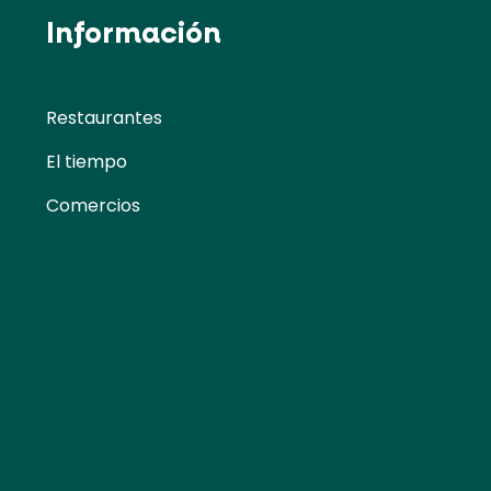
Información
Restaurantes
El tiempo
Comercios