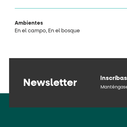
Ambientes
En el campo, En el bosque
Inscríbas
Newsletter
Manténgase