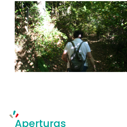
Aperturas