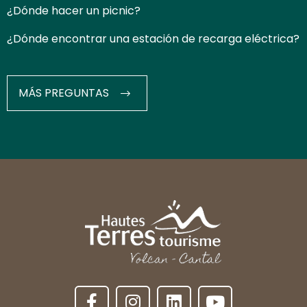
¿Dónde hacer un picnic?
¿Dónde encontrar una estación de recarga eléctrica?
MÁS PREGUNTAS