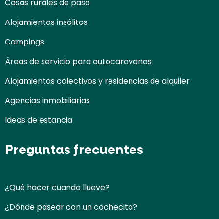
Casas rurales de paso
Alojamientos insólitos
Campings
Áreas de servicio para autocaravanas
Alojamientos colectivos y residencias de alquiler
Agencias inmobiliarias
Ideas de estancia
Preguntas frecuentes
¿Qué hacer cuando llueve?
¿Dónde pasear con un cochecito?