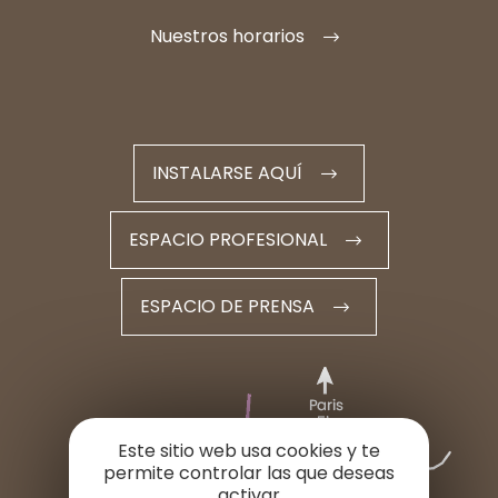
Nuestros horarios
INSTALARSE AQUÍ
ESPACIO PROFESIONAL
ESPACIO DE PRENSA
Este sitio web usa cookies y te
permite controlar las que deseas
activar