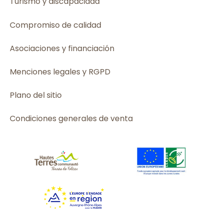
Turismo y discapacidad
Compromiso de calidad
Asociaciones y financiación
Menciones legales y RGPD
Plano del sitio
Condiciones generales de venta