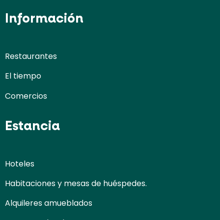
Información
Restaurantes
El tiempo
Comercios
Estancia
Hoteles
Habitaciones y mesas de huéspedes.
Alquileres amueblados