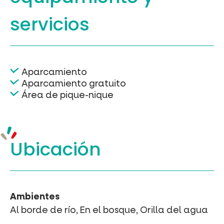
servicios
Aparcamiento
Aparcamiento gratuito
Área de pique-nique
Ubicación
Ambientes
Al borde de río, En el bosque, Orilla del agua