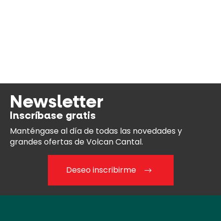
Newsletter
Inscríbase gratis
Manténgase al día
de todas las novedades y
grandes ofertas de Volcan Cantal.
Deseo inscribirme