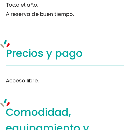
Todo el año.
A reserva de buen tiempo.
Precios y
pago
Acceso libre.
Comodidad,
equipamiento
y