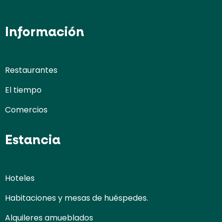
Información
Restaurantes
El tiempo
Comercios
Estancia
Hoteles
Habitaciones y mesas de huéspedes.
Alquileres amueblados