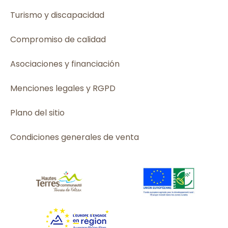
Turismo y discapacidad
Compromiso de calidad
Asociaciones y financiación
Menciones legales y RGPD
Plano del sitio
Condiciones generales de venta