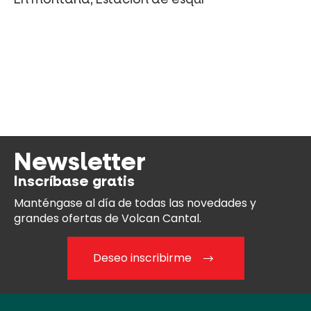
Newsletter
Inscríbase gratis
Manténgase al día
de todas las novedades y
grandes ofertas de Volcan Cantal.
Deseo inscribirme