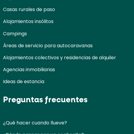
Casas rurales de paso
Alojamientos insólitos
Campings
Áreas de servicio para autocaravanas
Alojamientos colectivos y residencias de alquiler
Agencias inmobiliarias
Ideas de estancia
Preguntas frecuentes
¿Qué hacer cuando llueve?