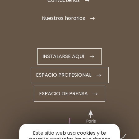
Contáctenos
Nuestros horarios
INSTALARSE AQUÍ
ESPACIO PROFESIONAL
ESPACIO DE PRENSA
Este sitio web usa cookies y te