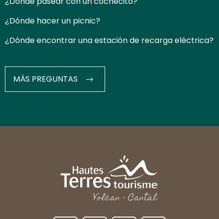
¿Dónde pasear con un cochecito?
¿Dónde hacer un picnic?
¿Dónde encontrar una estación de recarga eléctrica?
MÁS PREGUNTAS