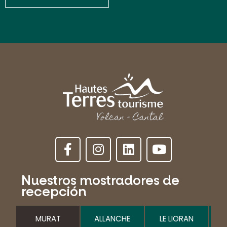
Nuestros mostradores de
recepción
MURAT
ALLANCHE
LE LIORAN