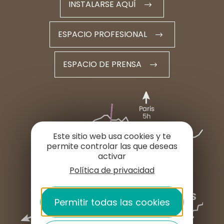
INSTALARSE AQUÍ
ESPACIO PROFESIONAL
ESPACIO DE PRENSA
Este sitio web usa cookies y te
permite controlar las que deseas
activar
Política de privacidad
Permitir todas las cookies