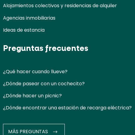
Alojamientos colectivos y residencias de alquiler
Agencias inmobiliarias
Ideas de estancia
Preguntas frecuentes
¿Qué hacer cuando llueve?
¿Dónde pasear con un cochecito?
¿Dónde hacer un picnic?
¿Dónde encontrar una estación de recarga eléctrica?
MÁS PREGUNTAS