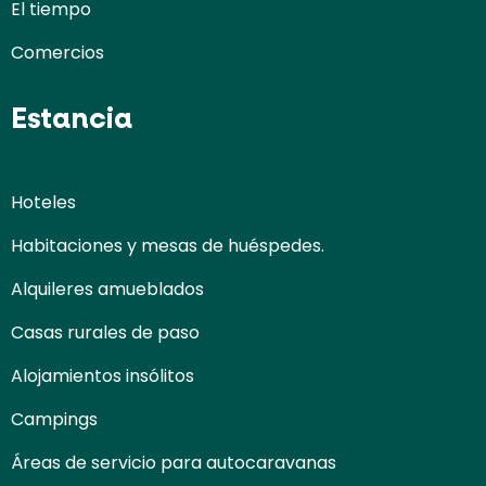
El tiempo
Comercios
Estancia
Hoteles
Habitaciones y mesas de huéspedes.
Alquileres amueblados
Casas rurales de paso
Alojamientos insólitos
Campings
Áreas de servicio para autocaravanas