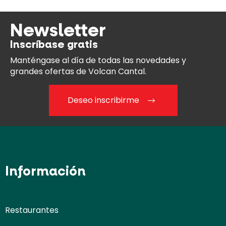
Newsletter
Inscríbase gratis
Manténgase al día
de todas las novedades y
grandes ofertas de Volcan Cantal.
Deseo inscribirme
Información
Restaurantes