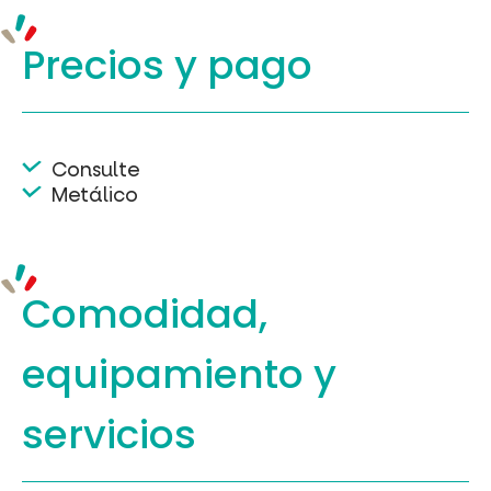
Precios y
pago
Consulte
Metálico
Comodidad,
equipamiento
y
servicios