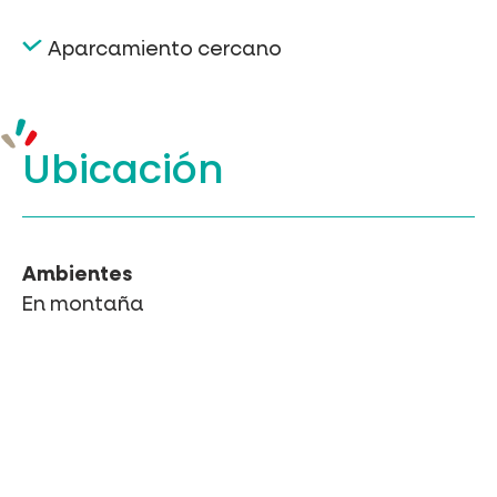
Aparcamiento cercano
Ubicación
Ambientes
En montaña