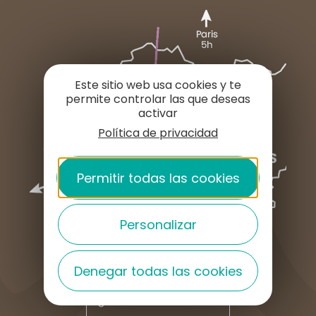
Este sitio web usa cookies y te
permite controlar las que deseas
activar
Política de privacidad
Permitir todas las cookies
Personalizar
Denegar todas las cookies
¿CÓMO LLEGAR?