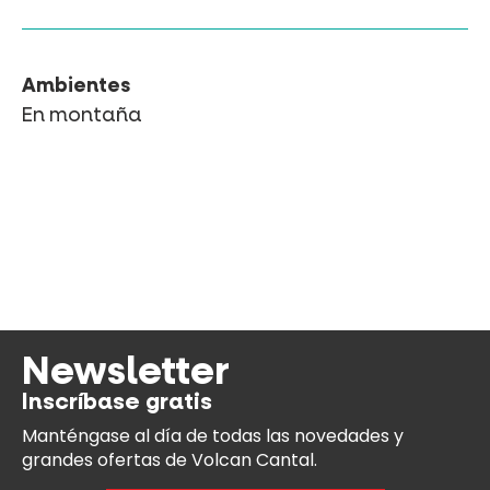
Ambientes
En montaña
Newsletter
Inscríbase gratis
Manténgase al día
de todas las novedades y
grandes ofertas de Volcan Cantal.