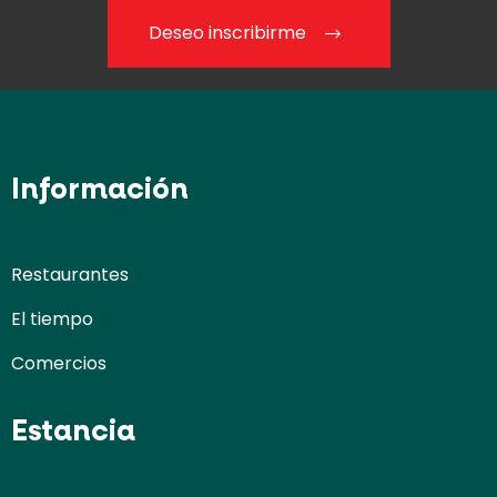
Deseo inscribirme
Información
Restaurantes
El tiempo
Comercios
Estancia