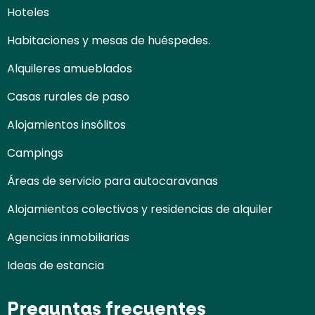
Hoteles
Habitaciones y mesas de huéspedes.
Alquileres amueblados
Casas rurales de paso
Alojamientos insólitos
Campings
Áreas de servicio para autocaravanas
Alojamientos colectivos y residencias de alquiler
Agencias inmobiliarias
Ideas de estancia
Preguntas frecuentes