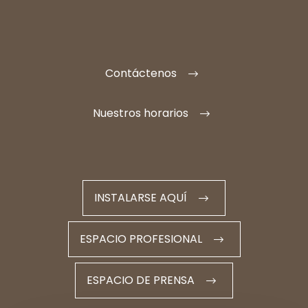
Contáctenos
Nuestros horarios
INSTALARSE AQUÍ
ESPACIO PROFESIONAL
ESPACIO DE PRENSA