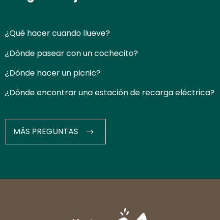
¿Qué hacer cuando llueve?
¿Dónde pasear con un cochecito?
¿Dónde hacer un picnic?
¿Dónde encontrar una estación de recarga eléctrica?
MÁS PREGUNTAS