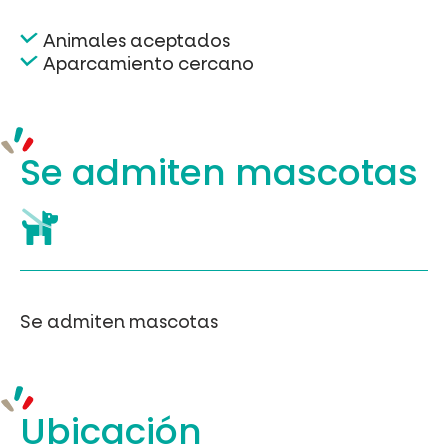
Animales aceptados
Aparcamiento cercano
Se admiten mascotas
Se admiten mascotas
Ubicación