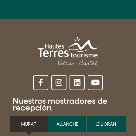
Nuestros mostradores de
recepción
MURAT
ALLANCHE
LE LIORAN