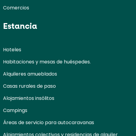
Comercios
Estancia
Hoteles
Habitaciones y mesas de huéspedes.
Alquileres amueblados
Casas rurales de paso
Alojamientos insólitos
Campings
Áreas de servicio para autocaravanas
Alojamientos colectivos y residencias de alquiler