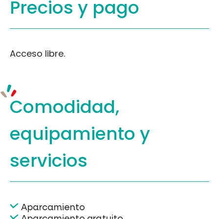
Precios y
pago
Acceso libre.
Comodidad,
equipamiento
y
servicios
Aparcamiento
Aparcamiento gratuito