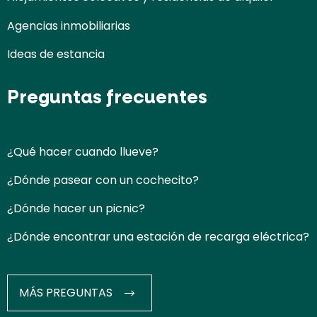
Agencias inmobiliarias
Ideas de estancia
Preguntas frecuentes
¿Qué hacer cuando llueve?
¿Dónde pasear con un cochecito?
¿Dónde hacer un picnic?
¿Dónde encontrar una estación de recarga eléctrica?
MÁS PREGUNTAS