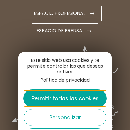
ESPACIO PROFESIONAL
ESPACIO DE PRENSA
Este sitio web usa cookies y te
permite controlar las que deseas
activar
Política de privacidad
Permitir todas las cookies
Personalizar