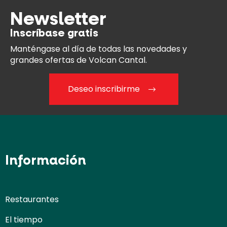
Newsletter
Inscríbase gratis
Manténgase al día
de todas las novedades y
grandes ofertas de Volcan Cantal.
Deseo inscribirme
Información
Restaurantes
El tiempo