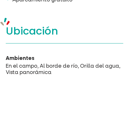
Ubicación
Ambientes
En el campo, Al borde de río, Orilla del agua,
Vista panorámica