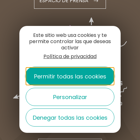
ESPACIO DE PRENSA
Este sitio web usa cookies y te
permite controlar las que deseas
activar
Política de privacidad
Permitir todas las cookies
Personalizar
Denegar todas las cookies