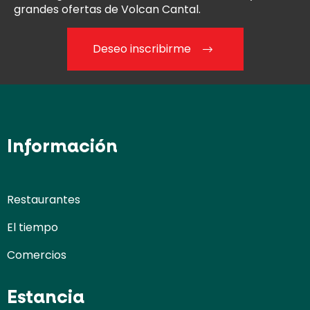
grandes ofertas de Volcan Cantal.
Deseo inscribirme
Información
Restaurantes
El tiempo
Comercios
Estancia