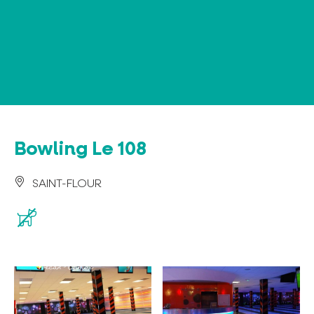
Panel de gestión de cookies
Bowling Le 108
SAINT-FLOUR