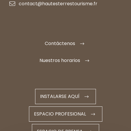
contact@hautesterrestourisme.fr
Contáctenos
Nuestros horarios
INSTALARSE AQUÍ
ESPACIO PROFESIONAL