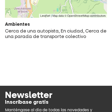
| Map data ©
Leaflet
OpenStreetMap contributors
Ambientes
Cerca de una autopista, En ciudad, Cerca de
una parada de transporte colectivo
Newsletter
Inscríbase gratis
Manténgase al día
de todas las novedades y