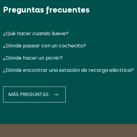
Preguntas frecuentes
¿Qué hacer cuando llueve?
¿Dónde pasear con un cochecito?
¿Dónde hacer un picnic?
¿Dónde encontrar una estación de recarga eléctrica?
MÁS PREGUNTAS