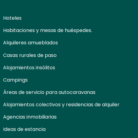
Hoteles
Habitaciones y mesas de huéspedes.
Alquileres amueblados
Casas rurales de paso
Alojamientos insólitos
Campings
Áreas de servicio para autocaravanas
Alojamientos colectivos y residencias de alquiler
Agencias inmobiliarias
Ideas de estancia