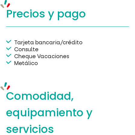
Precios y
pago
Tarjeta bancaria/crédito
Consulte
Cheque Vacaciones
Metálico
Comodidad,
equipamiento
y
servicios