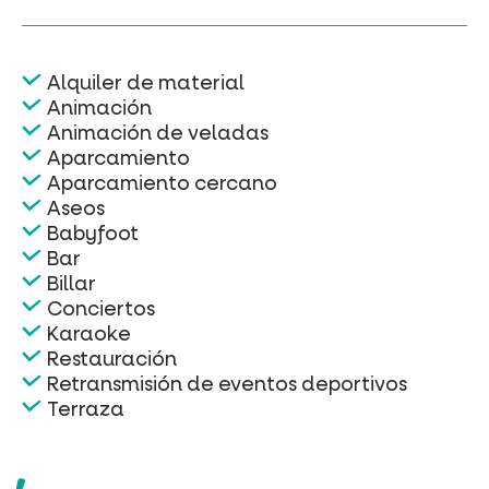
Alquiler de material
Animación
Animación de veladas
Aparcamiento
Aparcamiento cercano
Aseos
Babyfoot
Bar
Billar
Conciertos
Karaoke
Restauración
Retransmisión de eventos deportivos
Terraza