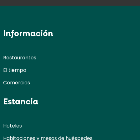
Información
Restaurantes
El tiempo
Comercios
Estancia
Hoteles
Habitaciones y mesas de huéspedes.