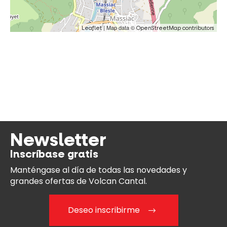
| Map data ©
Leaflet
OpenStreetMap contributors
Newsletter
Inscríbase gratis
Manténgase al día
de todas las novedades y
grandes ofertas de Volcan Cantal.
Deseo inscribirme