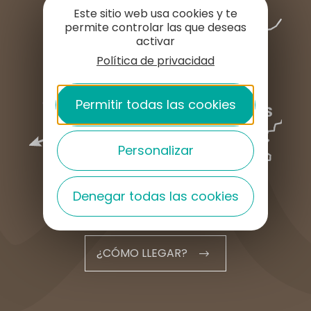
Este sitio web usa cookies y te
permite controlar las que deseas
activar
Política de privacidad
Permitir todas las cookies
Personalizar
Denegar todas las cookies
¿CÓMO LLEGAR?
Français