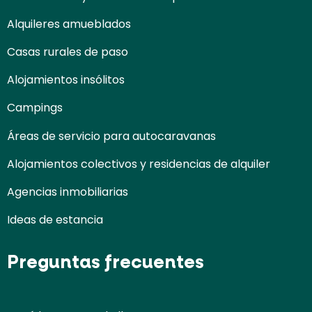
Alquileres amueblados
Casas rurales de paso
Alojamientos insólitos
Campings
Áreas de servicio para autocaravanas
Alojamientos colectivos y residencias de alquiler
Agencias inmobiliarias
Ideas de estancia
Preguntas frecuentes