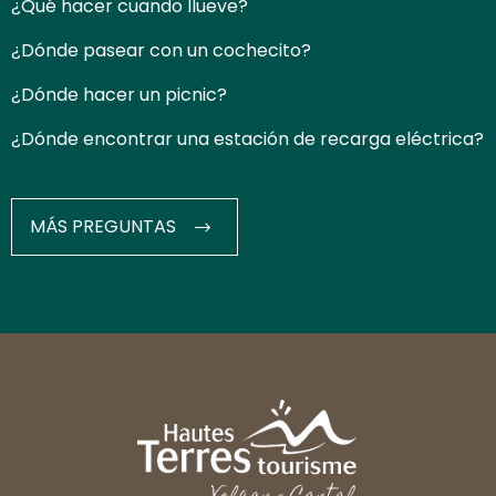
¿Qué hacer cuando llueve?
¿Dónde pasear con un cochecito?
¿Dónde hacer un picnic?
¿Dónde encontrar una estación de recarga eléctrica?
MÁS PREGUNTAS