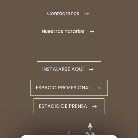
Contáctenos
Nuestros horarios
INSTALARSE AQUÍ
ESPACIO PROFESIONAL
ESPACIO DE PRENSA