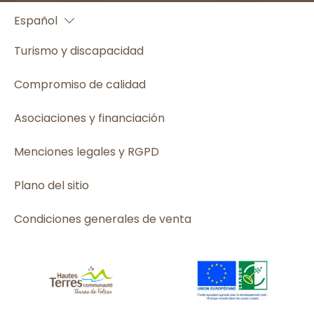
Español
English
Turismo y discapacidad
Compromiso de calidad
Asociaciones y financiación
Menciones legales y RGPD
Plano del sitio
Condiciones generales de venta