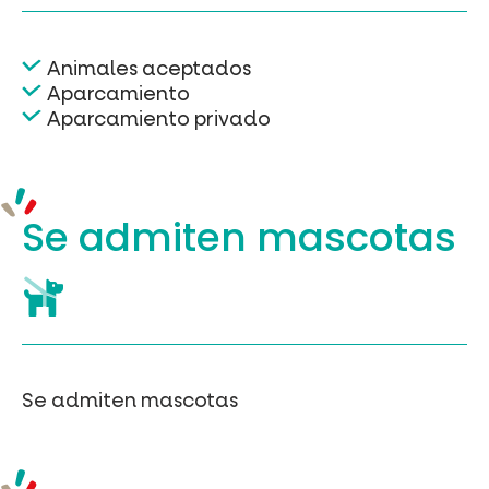
Animales aceptados
Aparcamiento
Aparcamiento privado
Se admiten mascotas
Se admiten mascotas