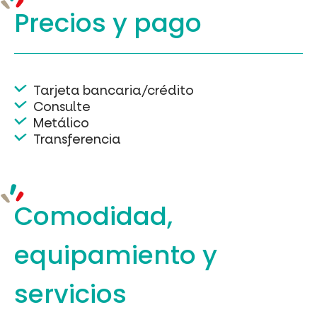
Precios y
pago
Tarjeta bancaria/crédito
Consulte
Metálico
Transferencia
Comodidad,
equipamiento
y
servicios