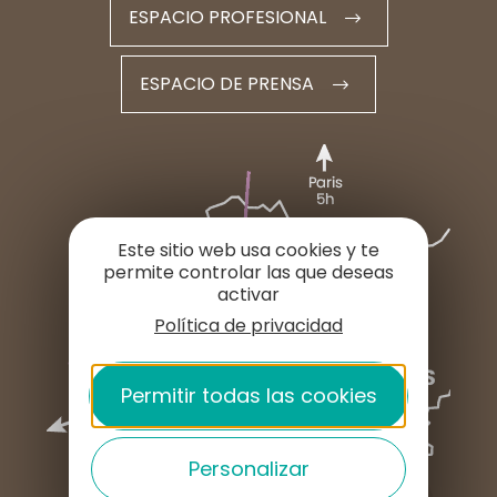
ESPACIO PROFESIONAL
ESPACIO DE PRENSA
Este sitio web usa cookies y te
permite controlar las que deseas
activar
Política de privacidad
Permitir todas las cookies
Personalizar