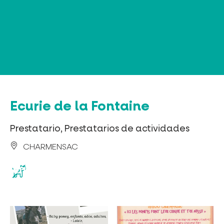
Panel de gestión de cookies
Ecurie de la Fontaine
Prestatario, Prestatarios de actividades
CHARMENSAC