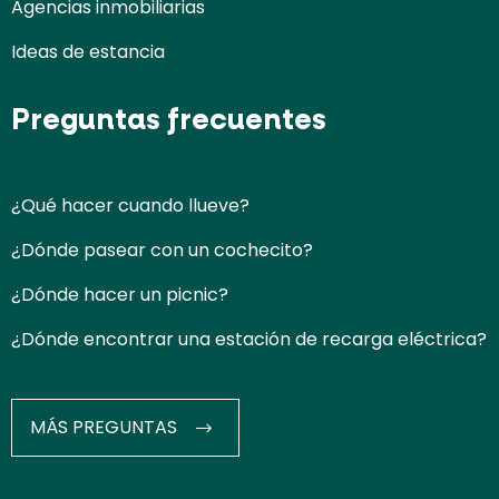
Agencias inmobiliarias
Ideas de estancia
Preguntas frecuentes
¿Qué hacer cuando llueve?
¿Dónde pasear con un cochecito?
¿Dónde hacer un picnic?
¿Dónde encontrar una estación de recarga eléctrica?
MÁS PREGUNTAS