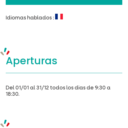
Idiomas hablados :
Aperturas
Del 01/01 al 31/12 todos los dias de 9:30 a
18:30.