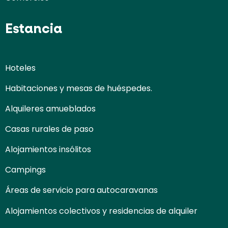
Estancia
Hoteles
Habitaciones y mesas de huéspedes.
Alquileres amueblados
Casas rurales de paso
Alojamientos insólitos
Campings
Áreas de servicio para autocaravanas
Alojamientos colectivos y residencias de alquiler