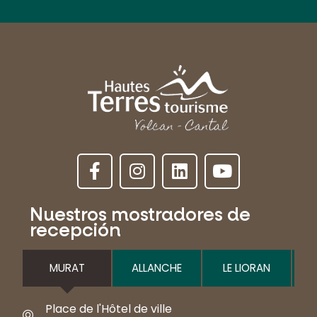
Nuestros mostradores de
recepción
MURAT
ALLANCHE
LE LIORAN
Place de l'Hôtel de ville