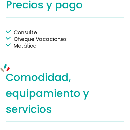
Precios y
pago
Consulte
Cheque Vacaciones
Metálico
Comodidad,
equipamiento
y
servicios