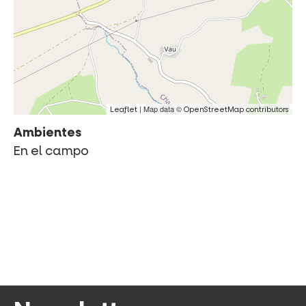
| Map data ©
Leaflet
OpenStreetMap contributors
Ambientes
En el campo