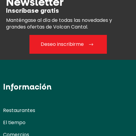
Newsletter
Inscríbase gratis
Manténgase al día
de todas las novedades y
grandes ofertas de Volcan Cantal.
Deseo inscribirme
Información
Restaurantes
El tiempo
Comercios