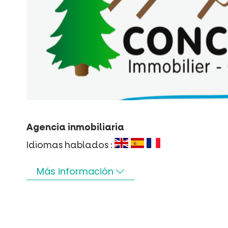
Agencia inmobiliaria
Idiomas hablados :
Más información