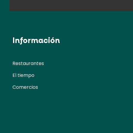
Información
Restaurantes
El tiempo
Comercios