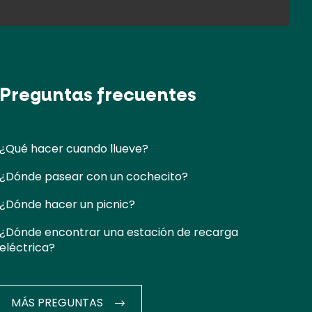
Preguntas frecuentes
¿Qué hacer cuando llueve?
¿Dónde pasear con un cochecito?
¿Dónde hacer un picnic?
¿Dónde encontrar una estación de recarga
eléctrica?
MÁS PREGUNTAS