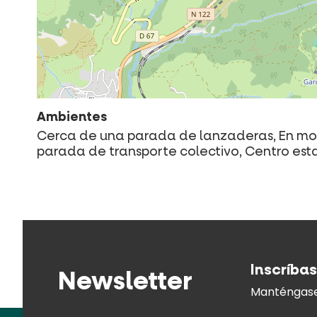
Ambientes
Cerca de una parada de lanzaderas, En mont
parada de transporte colectivo, Centro est
Inscríbas
Newsletter
Manténgase