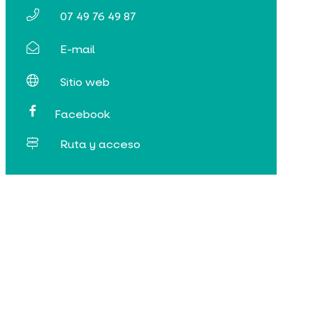
07 49 76 49 87
E-mail
Sitio web
Facebook
Ruta y acceso