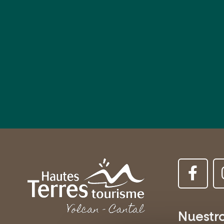
Nuestr