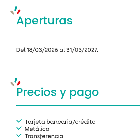
Aperturas
Del 18/03/2026 al 31/03/2027.
Precios y
pago
Tarjeta bancaria/crédito
Metálico
Transferencia