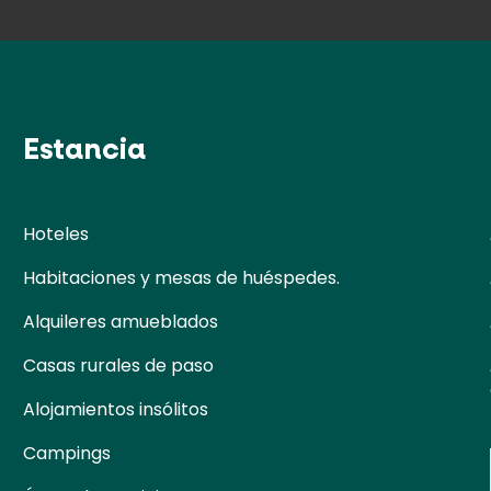
Estancia
Hoteles
Habitaciones y mesas de huéspedes.
Alquileres amueblados
Casas rurales de paso
Alojamientos insólitos
Campings