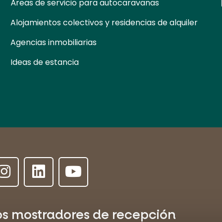
Áreas de servicio para autocaravanas
Alojamientos colectivos y residencias de alquiler
Agencias inmobiliarias
Ideas de estancia
os mostradores de recepción